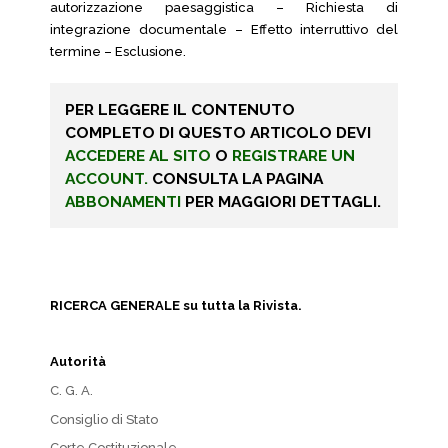
autorizzazione paesaggistica – Richiesta di
integrazione documentale – Effetto interruttivo del
termine – Esclusione.
PER LEGGERE IL CONTENUTO
COMPLETO DI QUESTO ARTICOLO DEVI
ACCEDERE AL SITO
O
REGISTRARE UN
ACCOUNT.
CONSULTA LA PAGINA
ABBONAMENTI
PER MAGGIORI DETTAGLI.
RICERCA GENERALE su tutta la Rivista.
Autorità
C. G. A.
Consiglio di Stato
Corte Costituzionale