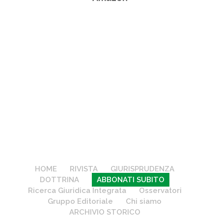
HOME
RIVISTA
GIURISPRUDENZA
DOTTRINA
ABBONATI SUBITO
Ricerca Giuridica Integrata
Osservatori
Gruppo Editoriale
Chi siamo
ARCHIVIO STORICO