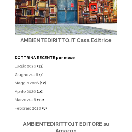
AMBIENTEDIRITTO.IT Casa Editrice
DOTTRINA RECENTE per mese
Luglio 2026
(12)
Giugno 2026
(7)
Maggio 2026
(12)
Aprile 2026
(10)
Marzo 2026
(10)
Febbraio 2026
(8)
AMBIENTEDIRITTO.IT EDITORE su
Amazon