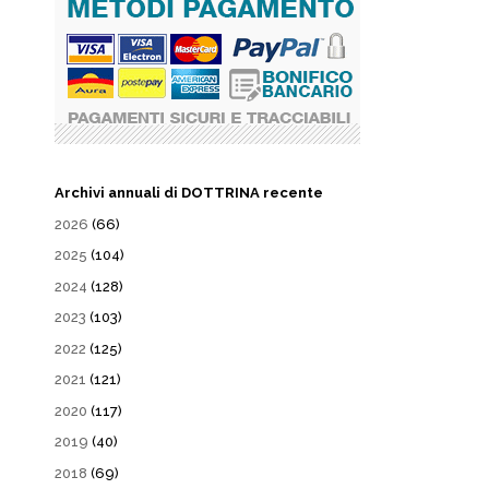
Archivi annuali di DOTTRINA recente
2026
(66)
2025
(104)
2024
(128)
2023
(103)
2022
(125)
2021
(121)
2020
(117)
2019
(40)
2018
(69)