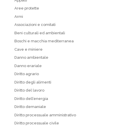
Appalti
Aree protette
Armi
Associazioni e comitati
Beni culturali ed ambientali
Boschi e macchia mediterranea
Cave e miniere
Danno ambientale
Danno erariale
Diritto agrario
Diritto degli alimenti
Diritto del lavoro
Diritto dell’energia
Diritto demaniale
Diritto processuale amministrativo
Diritto processuale civile