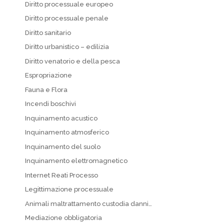
Diritto processuale europeo
Diritto processuale penale
Diritto sanitario
Diritto urbanistico – edilizia
Diritto venatorio e della pesca
Espropriazione
Fauna e Flora
Incendi boschivi
Inquinamento acustico
Inquinamento atmosferico
Inquinamento del suolo
Inquinamento elettromagnetico
Internet Reati Processo
Legittimazione processuale
Animali maltrattamento custodia danni…
Mediazione obbligatoria