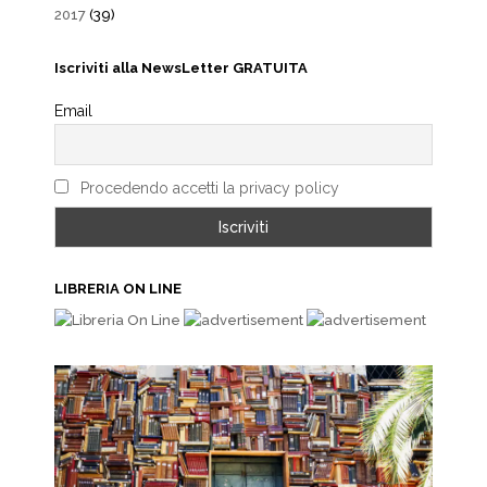
2017
(39)
Iscriviti alla NewsLetter GRATUITA
Email
Procedendo accetti la privacy policy
LIBRERIA ON LINE