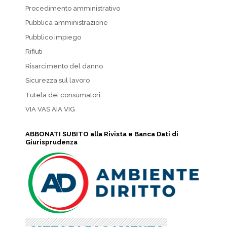
Procedimento amministrativo
Pubblica amministrazione
Pubblico impiego
Rifiuti
Risarcimento del danno
Sicurezza sul lavoro
Tutela dei consumatori
VIA VAS AIA VIG
ABBONATI SUBITO alla Rivista e Banca Dati di
Giurisprudenza