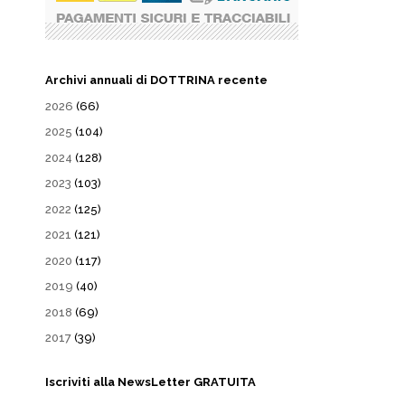
Archivi annuali di DOTTRINA recente
2026
(66)
2025
(104)
2024
(128)
2023
(103)
2022
(125)
2021
(121)
2020
(117)
2019
(40)
2018
(69)
2017
(39)
Iscriviti alla NewsLetter GRATUITA