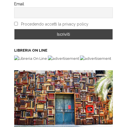
Email
Procedendo accetti la privacy policy
LIBRERIA ON LINE