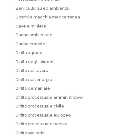
Beni culturali ed ambientali
Boschi e macchia mediterranea
Cave e miniere
Danno ambientale
Danno erariale
Diritto agrario
Diritto degli alimenti
Diritto del lavoro
Diritto dell’energia
Diritto demaniale
Diritto processuale amministrativo
Diritto processuale civile
Diritto processuale europeo
Diritto processuale penale
Diritto sanitario