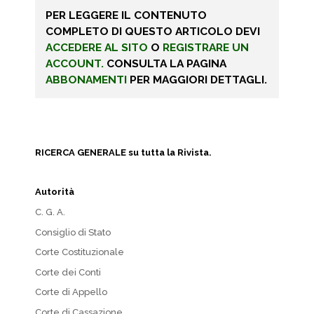
PER LEGGERE IL CONTENUTO
COMPLETO DI QUESTO ARTICOLO DEVI
ACCEDERE AL SITO
O
REGISTRARE UN
ACCOUNT.
CONSULTA LA PAGINA
ABBONAMENTI
PER MAGGIORI DETTAGLI.
RICERCA GENERALE su tutta la Rivista.
Autorità
C. G. A.
Consiglio di Stato
Corte Costituzionale
Corte dei Conti
Corte di Appello
Corte di Cassazione