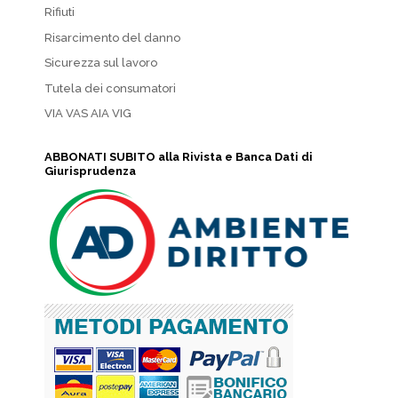
Rifiuti
Risarcimento del danno
Sicurezza sul lavoro
Tutela dei consumatori
VIA VAS AIA VIG
ABBONATI SUBITO alla Rivista e Banca Dati di
Giurisprudenza