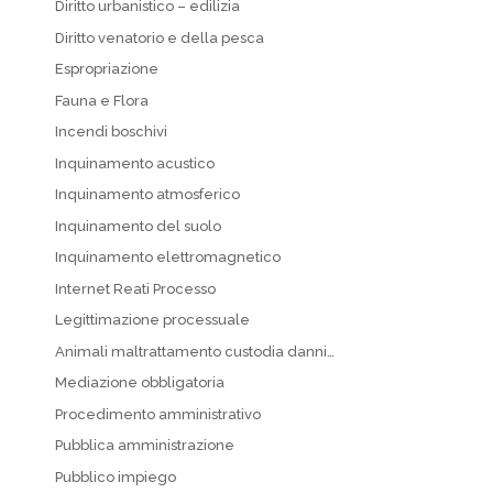
Diritto urbanistico – edilizia
Diritto venatorio e della pesca
Espropriazione
Fauna e Flora
Incendi boschivi
Inquinamento acustico
Inquinamento atmosferico
Inquinamento del suolo
Inquinamento elettromagnetico
Internet Reati Processo
Legittimazione processuale
Animali maltrattamento custodia danni…
Mediazione obbligatoria
Procedimento amministrativo
Pubblica amministrazione
Pubblico impiego