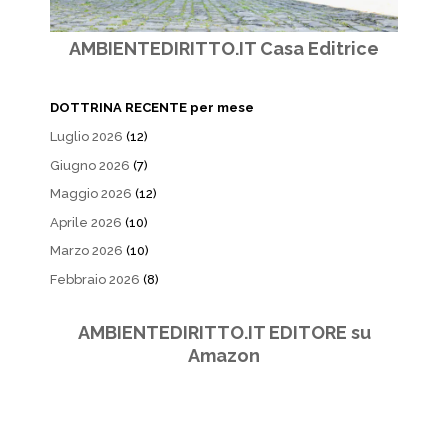
AMBIENTEDIRITTO.IT Casa Editrice
DOTTRINA RECENTE per mese
Luglio 2026
(12)
Giugno 2026
(7)
Maggio 2026
(12)
Aprile 2026
(10)
Marzo 2026
(10)
Febbraio 2026
(8)
AMBIENTEDIRITTO.IT EDITORE su
Amazon