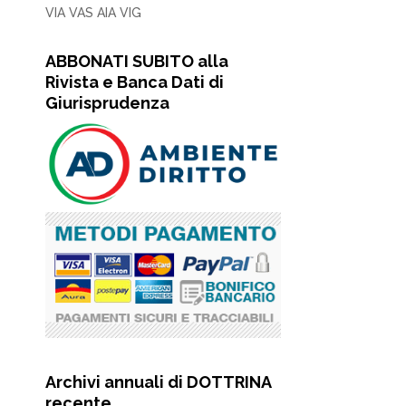
VIA VAS AIA VIG
ABBONATI SUBITO alla
Rivista e Banca Dati di
Giurisprudenza
Archivi annuali di DOTTRINA
recente