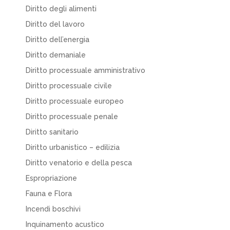
Diritto degli alimenti
Diritto del lavoro
Diritto dell’energia
Diritto demaniale
Diritto processuale amministrativo
Diritto processuale civile
Diritto processuale europeo
Diritto processuale penale
Diritto sanitario
Diritto urbanistico – edilizia
Diritto venatorio e della pesca
Espropriazione
Fauna e Flora
Incendi boschivi
Inquinamento acustico