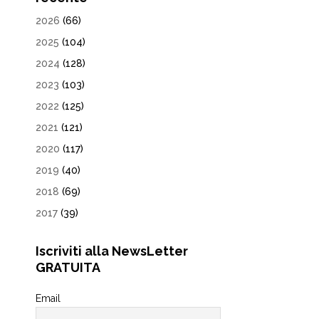
2026
(66)
2025
(104)
2024
(128)
2023
(103)
2022
(125)
2021
(121)
2020
(117)
2019
(40)
2018
(69)
2017
(39)
Iscriviti alla NewsLetter
GRATUITA
Email