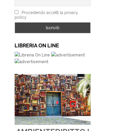
Procedendo accetti la privacy
policy
LIBRERIA ON LINE