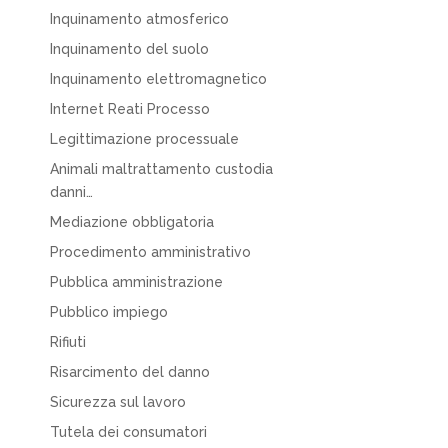
Inquinamento atmosferico
Inquinamento del suolo
Inquinamento elettromagnetico
Internet Reati Processo
Legittimazione processuale
Animali maltrattamento custodia
danni…
Mediazione obbligatoria
Procedimento amministrativo
Pubblica amministrazione
Pubblico impiego
Rifiuti
Risarcimento del danno
Sicurezza sul lavoro
Tutela dei consumatori