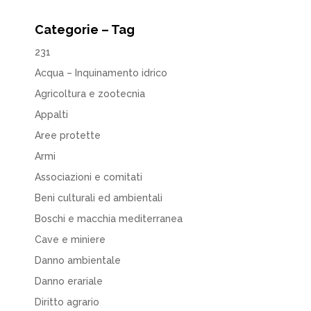
Categorie – Tag
231
Acqua – Inquinamento idrico
Agricoltura e zootecnia
Appalti
Aree protette
Armi
Associazioni e comitati
Beni culturali ed ambientali
Boschi e macchia mediterranea
Cave e miniere
Danno ambientale
Danno erariale
Diritto agrario