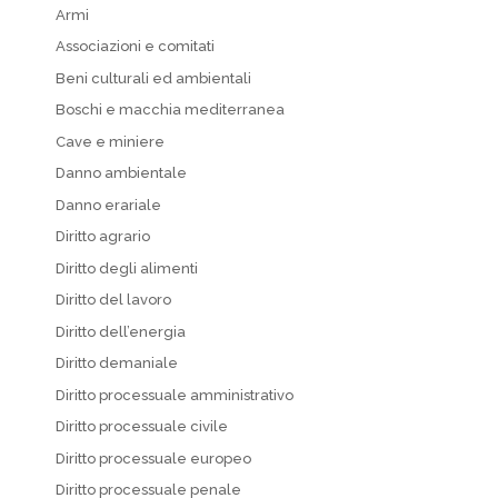
Armi
Associazioni e comitati
Beni culturali ed ambientali
Boschi e macchia mediterranea
Cave e miniere
Danno ambientale
Danno erariale
Diritto agrario
Diritto degli alimenti
Diritto del lavoro
Diritto dell’energia
Diritto demaniale
Diritto processuale amministrativo
Diritto processuale civile
Diritto processuale europeo
Diritto processuale penale