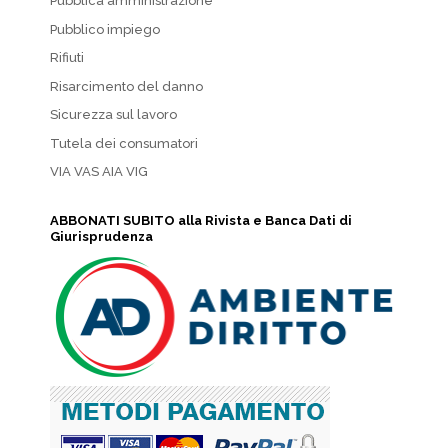
Pubblica amministrazione
Pubblico impiego
Rifiuti
Risarcimento del danno
Sicurezza sul lavoro
Tutela dei consumatori
VIA VAS AIA VIG
ABBONATI SUBITO alla Rivista e Banca Dati di
Giurisprudenza