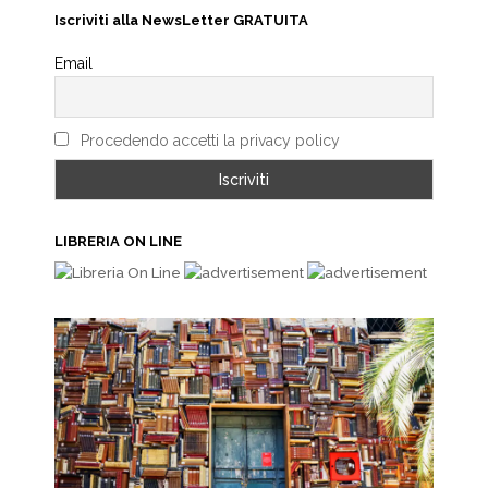
Iscriviti alla NewsLetter GRATUITA
Email
Procedendo accetti la privacy policy
LIBRERIA ON LINE