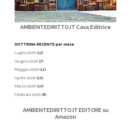
AMBIENTEDIRITTO.IT Casa Editrice
DOTTRINA RECENTE per mese
Luglio 2026
(12)
Giugno 2026
(7)
Maggio 2026
(12)
Aprile 2026
(10)
Marzo 2026
(10)
Febbraio 2026
(8)
AMBIENTEDIRITTO.IT EDITORE su
Amazon