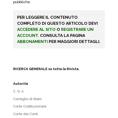
pubbliche.
PER LEGGERE IL CONTENUTO
COMPLETO DI QUESTO ARTICOLO DEVI
ACCEDERE AL SITO
O
REGISTRARE UN
ACCOUNT.
CONSULTA LA PAGINA
ABBONAMENTI
PER MAGGIORI DETTAGLI.
RICERCA GENERALE su tutta la Rivista.
Autorità
C. G. A.
Consiglio di Stato
Corte Costituzionale
Corte dei Conti