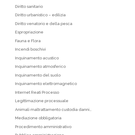
Diritto sanitario
Diritto urbanistico – edilizia
Diritto venatorio e della pesca
Espropriazione
Fauna e Flora
Incendi boschivi
Inquinamento acustico
Inquinamento atmosferico
Inquinamento del suolo
Inquinamento elettromagnetico
Internet Reati Processo
Legittimazione processuale
Animali maltrattamento custodia danni…
Mediazione obbligatoria
Procedimento amministrativo