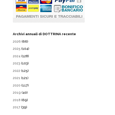
Archivi annuali di DOTTRINA recente
2026
(66)
2025
(104)
2024
(128)
2023
(103)
2022
(125)
2021
(121)
2020
(117)
2019
(40)
2018
(69)
2017
(39)