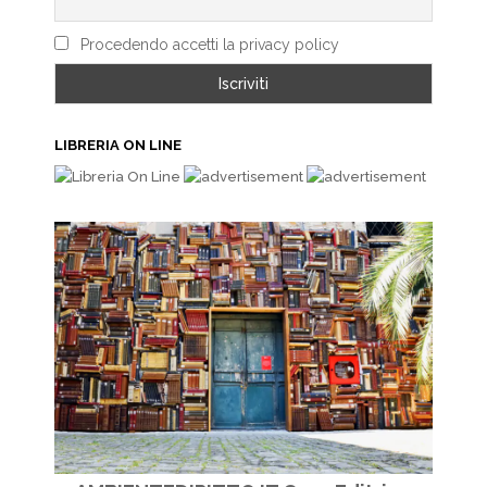
Procedendo accetti la privacy policy
LIBRERIA ON LINE