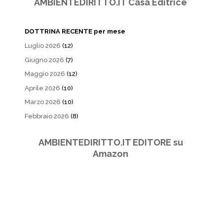
AMBIENTEDIRITTO.IT Casa Editrice
DOTTRINA RECENTE per mese
Luglio 2026
(12)
Giugno 2026
(7)
Maggio 2026
(12)
Aprile 2026
(10)
Marzo 2026
(10)
Febbraio 2026
(8)
AMBIENTEDIRITTO.IT EDITORE su
Amazon