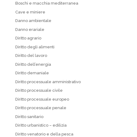
Boschi e macchia mediterranea
Cave e miniere
Danno ambientale
Danno erariale
Diritto agrario
Diritto degli alimenti
Diritto del lavoro
Diritto dell’energia
Diritto demaniale
Diritto processuale amministrativo
Diritto processuale civile
Diritto processuale europeo
Diritto processuale penale
Diritto sanitario
Diritto urbanistico – edilizia
Diritto venatorio e della pesca