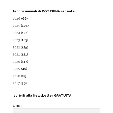
Archivi annuali di DOTTRINA recente
2026
(66)
2025
(104)
2024
(128)
2023
(103)
2022
(125)
2021
(121)
2020
(117)
2019
(40)
2018
(69)
2017
(39)
Iscriviti alla NewsLetter GRATUITA
Email