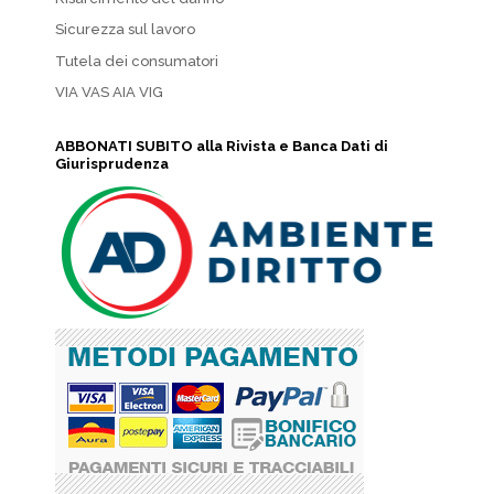
Sicurezza sul lavoro
Tutela dei consumatori
VIA VAS AIA VIG
ABBONATI SUBITO alla Rivista e Banca Dati di
Giurisprudenza