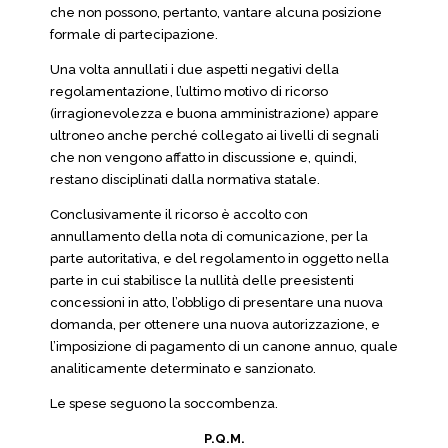
che non possono, pertanto, vantare alcuna posizione
formale di partecipazione.
Una volta annullati i due aspetti negativi della
regolamentazione, l’ultimo motivo di ricorso
(irragionevolezza e buona amministrazione) appare
ultroneo anche perché collegato ai livelli di segnali
che non vengono affatto in discussione e, quindi,
restano disciplinati dalla normativa statale.
Conclusivamente il ricorso è accolto con
annullamento della nota di comunicazione, per la
parte autoritativa, e del regolamento in oggetto nella
parte in cui stabilisce la nullità delle preesistenti
concessioni in atto, l’obbligo di presentare una nuova
domanda, per ottenere una nuova autorizzazione, e
l’imposizione di pagamento di un canone annuo, quale
analiticamente determinato e sanzionato.
Le spese seguono la soccombenza.
P.Q.M.