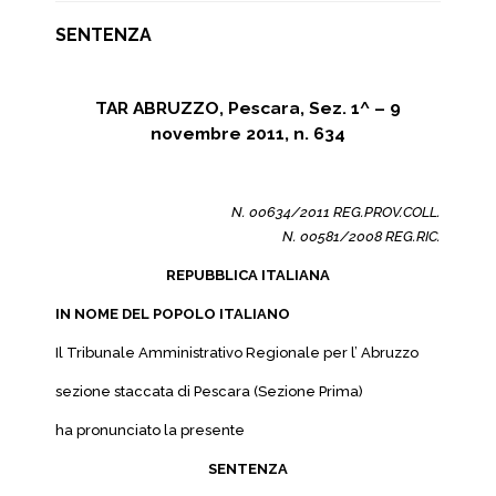
SENTENZA
TAR ABRUZZO, Pescara, Sez. 1^ – 9
novembre 2011, n. 634
N. 00634/2011 REG.PROV.COLL.
N. 00581/2008 REG.RIC.
REPUBBLICA ITALIANA
IN NOME DEL POPOLO ITALIANO
Il Tribunale Amministrativo Regionale per l’ Abruzzo
sezione staccata di Pescara (Sezione Prima)
ha pronunciato la presente
SENTENZA