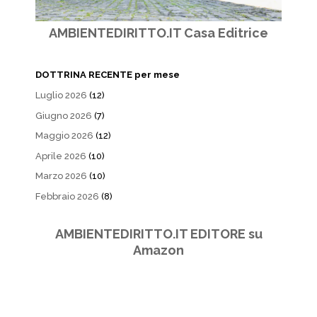
AMBIENTEDIRITTO.IT Casa Editrice
DOTTRINA RECENTE per mese
Luglio 2026
(12)
Giugno 2026
(7)
Maggio 2026
(12)
Aprile 2026
(10)
Marzo 2026
(10)
Febbraio 2026
(8)
AMBIENTEDIRITTO.IT EDITORE su
Amazon