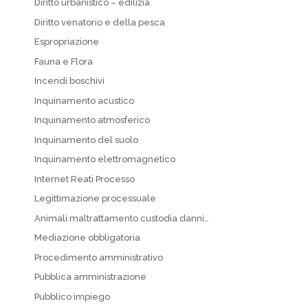
Diritto urbanistico – edilizia
Diritto venatorio e della pesca
Espropriazione
Fauna e Flora
Incendi boschivi
Inquinamento acustico
Inquinamento atmosferico
Inquinamento del suolo
Inquinamento elettromagnetico
Internet Reati Processo
Legittimazione processuale
Animali maltrattamento custodia danni…
Mediazione obbligatoria
Procedimento amministrativo
Pubblica amministrazione
Pubblico impiego