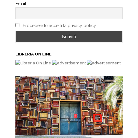
Email
Procedendo accetti la privacy policy
LIBRERIA ON LINE