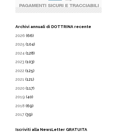
Archivi annuali di DOTTRINA recente
2026
(66)
2025
(104)
2024
(128)
2023
(103)
2022
(125)
2021
(121)
2020
(117)
2019
(40)
2018
(69)
2017
(39)
Iscriviti alla NewsLetter GRATUITA