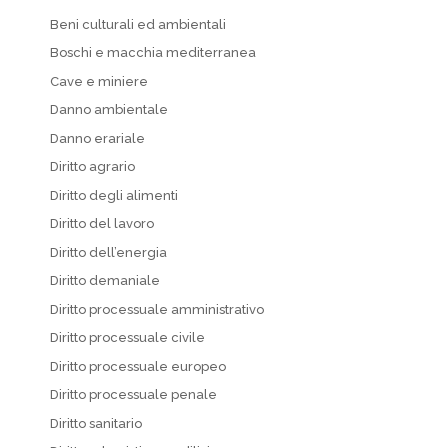
Beni culturali ed ambientali
Boschi e macchia mediterranea
Cave e miniere
Danno ambientale
Danno erariale
Diritto agrario
Diritto degli alimenti
Diritto del lavoro
Diritto dell’energia
Diritto demaniale
Diritto processuale amministrativo
Diritto processuale civile
Diritto processuale europeo
Diritto processuale penale
Diritto sanitario