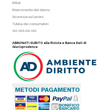
Rifiuti
Risarcimento del danno
Sicurezza sul lavoro
Tutela dei consumatori
VIA VAS AIA VIG
ABBONATI SUBITO alla Rivista e Banca Dati di
Giurisprudenza