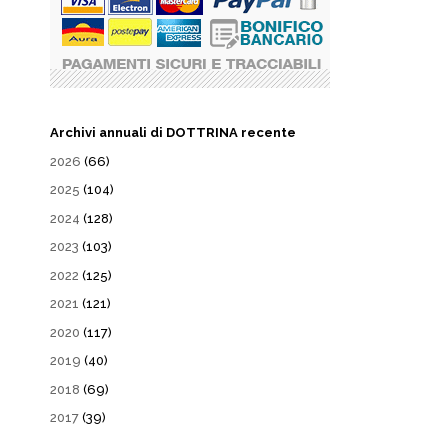
Archivi annuali di DOTTRINA recente
2026
(66)
2025
(104)
2024
(128)
2023
(103)
2022
(125)
2021
(121)
2020
(117)
2019
(40)
2018
(69)
2017
(39)