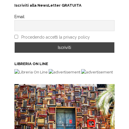
Iscriviti alla NewsLetter GRATUITA
Email
Procedendo accetti la privacy policy
LIBRERIA ON LINE