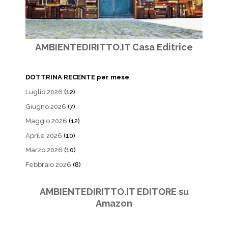
AMBIENTEDIRITTO.IT Casa Editrice
DOTTRINA RECENTE per mese
Luglio 2026
(12)
Giugno 2026
(7)
Maggio 2026
(12)
Aprile 2026
(10)
Marzo 2026
(10)
Febbraio 2026
(8)
AMBIENTEDIRITTO.IT EDITORE su
Amazon