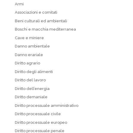
Armi
Associazioni e comitati
Beni culturali ed ambientali
Boschi e macchia mediterranea
Cave e miniere
Danno ambientale
Danno erariale
Diritto agrario
Diritto degli alimenti
Diritto del lavoro
Diritto dell’energia
Diritto demaniale
Diritto processuale amministrativo
Diritto processuale civile
Diritto processuale europeo
Diritto processuale penale