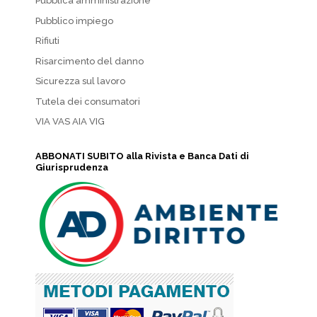
Pubblica amministrazione
Pubblico impiego
Rifiuti
Risarcimento del danno
Sicurezza sul lavoro
Tutela dei consumatori
VIA VAS AIA VIG
ABBONATI SUBITO alla Rivista e Banca Dati di
Giurisprudenza