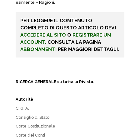
esimente – Ragioni.
PER LEGGERE IL CONTENUTO
COMPLETO DI QUESTO ARTICOLO DEVI
ACCEDERE AL SITO
O
REGISTRARE UN
ACCOUNT.
CONSULTA LA PAGINA
ABBONAMENTI
PER MAGGIORI DETTAGLI.
RICERCA GENERALE su tutta la Rivista.
Autorità
C. G. A.
Consiglio di Stato
Corte Costituzionale
Corte dei Conti