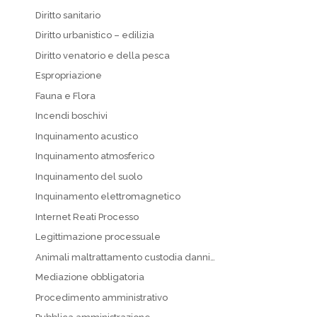
Diritto sanitario
Diritto urbanistico – edilizia
Diritto venatorio e della pesca
Espropriazione
Fauna e Flora
Incendi boschivi
Inquinamento acustico
Inquinamento atmosferico
Inquinamento del suolo
Inquinamento elettromagnetico
Internet Reati Processo
Legittimazione processuale
Animali maltrattamento custodia danni…
Mediazione obbligatoria
Procedimento amministrativo