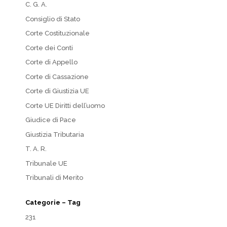
C. G. A.
Consiglio di Stato
Corte Costituzionale
Corte dei Conti
Corte di Appello
Corte di Cassazione
Corte di Giustizia UE
Corte UE Diritti dell’uomo
Giudice di Pace
Giustizia Tributaria
T. A. R.
Tribunale UE
Tribunali di Merito
Categorie – Tag
231