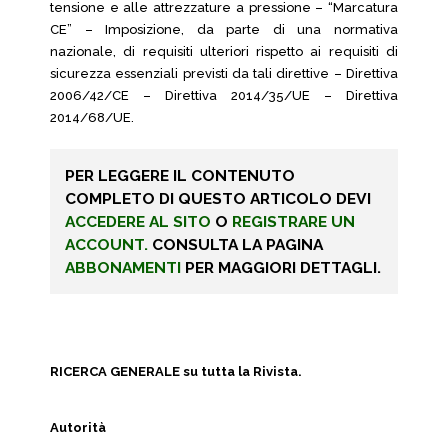
tensione e alle attrezzature a pressione – “Marcatura
CE” – Imposizione, da parte di una normativa
nazionale, di requisiti ulteriori rispetto ai requisiti di
sicurezza essenziali previsti da tali direttive – Direttiva
2006/42/CE – Direttiva 2014/35/UE – Direttiva
2014/68/UE.
PER LEGGERE IL CONTENUTO
COMPLETO DI QUESTO ARTICOLO DEVI
ACCEDERE AL SITO
O
REGISTRARE UN
ACCOUNT.
CONSULTA LA PAGINA
ABBONAMENTI
PER MAGGIORI DETTAGLI.
RICERCA GENERALE su tutta la Rivista.
Autorità