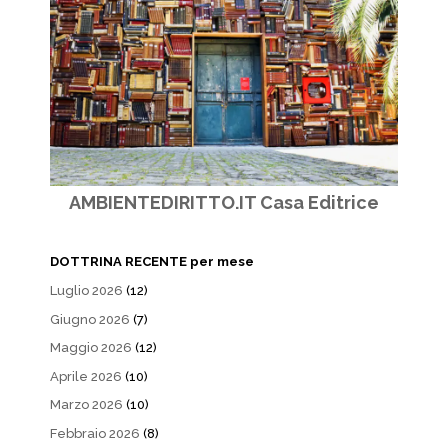
AMBIENTEDIRITTO.IT Casa Editrice
DOTTRINA RECENTE per mese
Luglio 2026
(12)
Giugno 2026
(7)
Maggio 2026
(12)
Aprile 2026
(10)
Marzo 2026
(10)
Febbraio 2026
(8)