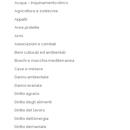
Acqua – Inquinamento idrico
Agricoltura e zootecnia
Appalti
Aree protette
Armi
Associazioni e comitati
Beni culturali ed ambientali
Boschi e macchia mediterranea
Cave e miniere
Danno ambientale
Danno erariale
Diritto agrario
Diritto degli alimenti
Diritto del lavoro
Diritto dell’energia
Diritto demaniale