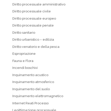
Diritto processuale amministrativo
Diritto processuale civile
Diritto processuale europeo
Diritto processuale penale
Diritto sanitario
Diritto urbanistico – edilizia
Diritto venatorio e della pesca
Espropriazione
Fauna e Flora
Incendi boschivi
Inquinamento acustico
Inquinamento atmosferico
Inquinamento del suolo
Inquinamento elettromagnetico
Internet Reati Processo
Legittimazione processuale