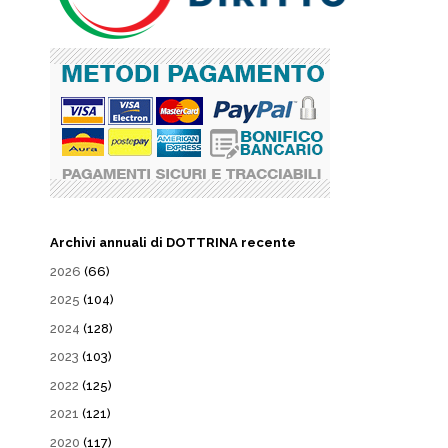
Archivi annuali di DOTTRINA recente
2026
(66)
2025
(104)
2024
(128)
2023
(103)
2022
(125)
2021
(121)
2020
(117)