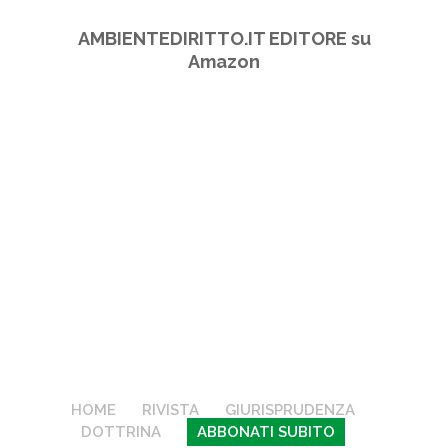
AMBIENTEDIRITTO.IT EDITORE su
Amazon
HOME
RIVISTA
GIURISPRUDENZA
DOTTRINA
ABBONATI SUBITO