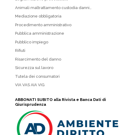
Animali maltrattamento custodia danni…
Mediazione obbligatoria
Procedimento amministrativo
Pubblica amministrazione
Pubblico impiego
Rifiuti
Risarcimento del danno
Sicurezza sul lavoro
Tutela dei consumatori
VIA VAS AIA VIG
ABBONATI SUBITO alla Rivista e Banca Dati di
Giurisprudenza