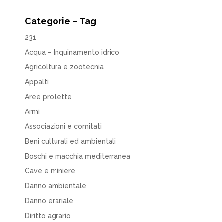
Categorie – Tag
231
Acqua – Inquinamento idrico
Agricoltura e zootecnia
Appalti
Aree protette
Armi
Associazioni e comitati
Beni culturali ed ambientali
Boschi e macchia mediterranea
Cave e miniere
Danno ambientale
Danno erariale
Diritto agrario