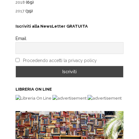
2018
(69)
2017
(39)
Iscriviti alla NewsLetter GRATUITA
Email
Procedendo accetti la privacy policy
LIBRERIA ON LINE