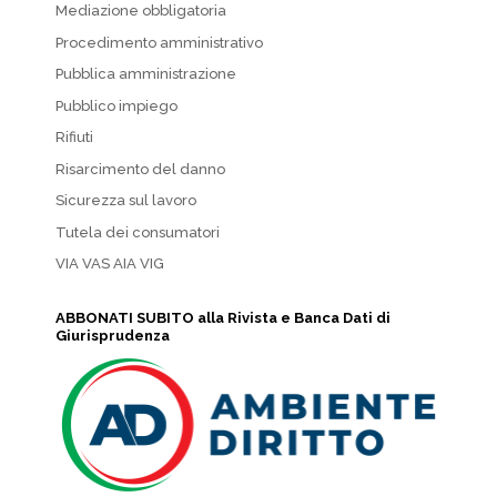
Mediazione obbligatoria
Procedimento amministrativo
Pubblica amministrazione
Pubblico impiego
Rifiuti
Risarcimento del danno
Sicurezza sul lavoro
Tutela dei consumatori
VIA VAS AIA VIG
ABBONATI SUBITO alla Rivista e Banca Dati di
Giurisprudenza