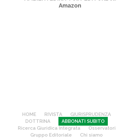
Amazon
HOME
RIVISTA
GIURISPRUDENZA
DOTTRINA
ABBONATI SUBITO
Ricerca Giuridica Integrata
Osservatori
Gruppo Editoriale
Chi siamo