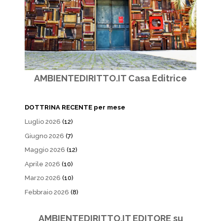
AMBIENTEDIRITTO.IT Casa Editrice
DOTTRINA RECENTE per mese
Luglio 2026
(12)
Giugno 2026
(7)
Maggio 2026
(12)
Aprile 2026
(10)
Marzo 2026
(10)
Febbraio 2026
(8)
AMBIENTEDIRITTO.IT EDITORE su