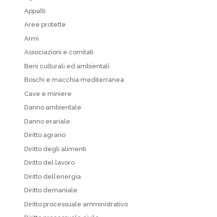
Appalti
Aree protette
Armi
Associazioni e comitati
Beni culturali ed ambientali
Boschi e macchia mediterranea
Cave e miniere
Danno ambientale
Danno erariale
Diritto agrario
Diritto degli alimenti
Diritto del lavoro
Diritto dell’energia
Diritto demaniale
Diritto processuale amministrativo