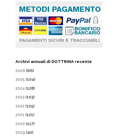
Archivi annuali di DOTTRINA recente
2026
(66)
2025
(104)
2024
(128)
2023
(103)
2022
(125)
2021
(121)
2020
(117)
2019
(40)