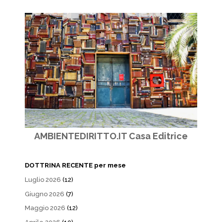
AMBIENTEDIRITTO.IT Casa Editrice
DOTTRINA RECENTE per mese
Luglio 2026
(12)
Giugno 2026
(7)
Maggio 2026
(12)