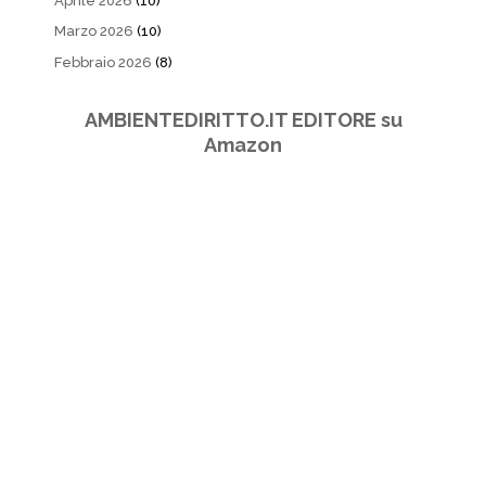
Aprile 2026
(10)
Marzo 2026
(10)
Febbraio 2026
(8)
AMBIENTEDIRITTO.IT EDITORE su
Amazon