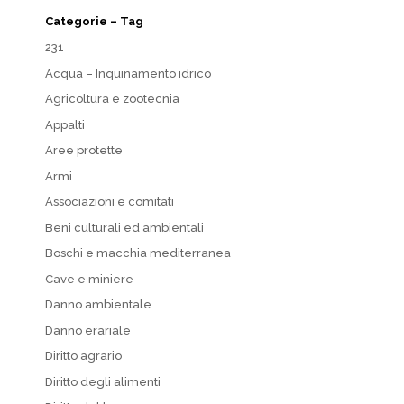
Categorie – Tag
231
Acqua – Inquinamento idrico
Agricoltura e zootecnia
Appalti
Aree protette
Armi
Associazioni e comitati
Beni culturali ed ambientali
Boschi e macchia mediterranea
Cave e miniere
Danno ambientale
Danno erariale
Diritto agrario
Diritto degli alimenti