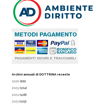
Archivi annuali di DOTTRINA recente
2026
(66)
2025
(104)
2024
(128)
2023
(103)