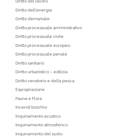
Diritto del lavoro
Diritto dell’energia
Diritto demaniale
Diritto processuale amministrativo
Diritto processuale civile
Diritto processuale europeo
Diritto processuale penale
Diritto sanitario
Diritto urbanistico – edilizia
Diritto venatorio e della pesca
Espropriazione
Fauna e Flora
Incendi boschivi
Inquinamento acustico
Inquinamento atmosferico
Inquinamento del suolo