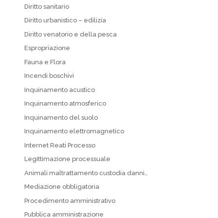
Diritto sanitario
Diritto urbanistico – edilizia
Diritto venatorio e della pesca
Espropriazione
Fauna e Flora
Incendi boschivi
Inquinamento acustico
Inquinamento atmosferico
Inquinamento del suolo
Inquinamento elettromagnetico
Internet Reati Processo
Legittimazione processuale
Animali maltrattamento custodia danni…
Mediazione obbligatoria
Procedimento amministrativo
Pubblica amministrazione