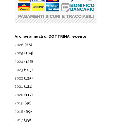
Archivi annuali di DOTTRINA recente
2026
(66)
2025
(104)
2024
(128)
2023
(103)
2022
(125)
2021
(121)
2020
(117)
2019
(40)
2018
(69)
2017
(39)