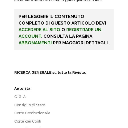
PER LEGGERE IL CONTENUTO
COMPLETO DI QUESTO ARTICOLO DEVI
ACCEDERE AL SITO
O
REGISTRARE UN
ACCOUNT.
CONSULTA LA PAGINA
ABBONAMENTI
PER MAGGIORI DETTAGLI.
RICERCA GENERALE su tutta la Rivista.
Autorità
C. G. A.
Consiglio di Stato
Corte Costituzionale
Corte dei Conti