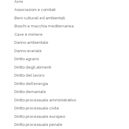
Armi
Associazioni e comitati
Beni culturali ed ambientali
Boschi e macchia mediterranea
Cave e miniere
Danno ambientale
Danno erariale
Diritto agrario
Diritto degli alimenti
Diritto del lavoro
Diritto dell’energia
Diritto demaniale
Diritto processuale amministrativo
Diritto processuale civile
Diritto processuale europeo
Diritto processuale penale