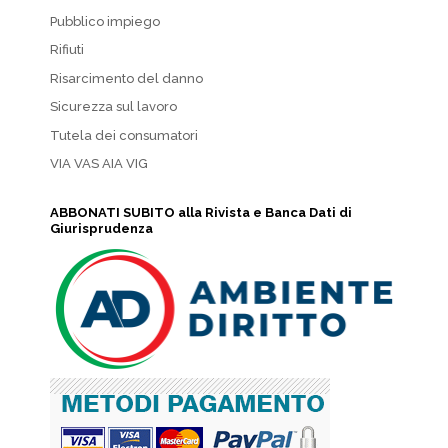
Pubblico impiego
Rifiuti
Risarcimento del danno
Sicurezza sul lavoro
Tutela dei consumatori
VIA VAS AIA VIG
ABBONATI SUBITO alla Rivista e Banca Dati di
Giurisprudenza