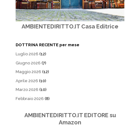
AMBIENTEDIRITTO.IT Casa Editrice
DOTTRINA RECENTE per mese
Luglio 2026
(12)
Giugno 2026
(7)
Maggio 2026
(12)
Aprile 2026
(10)
Marzo 2026
(10)
Febbraio 2026
(8)
AMBIENTEDIRITTO.IT EDITORE su
Amazon