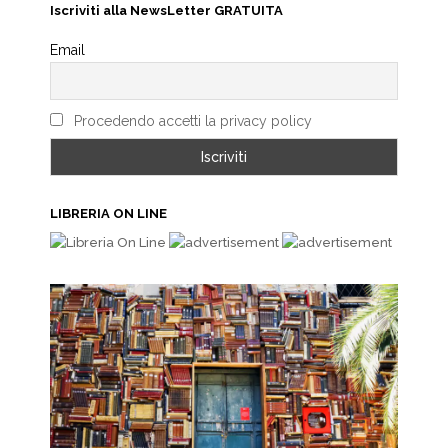
Iscriviti alla NewsLetter GRATUITA
Email
Procedendo accetti la privacy policy
LIBRERIA ON LINE