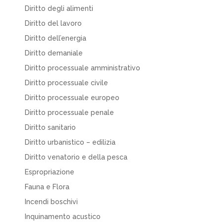
Diritto degli alimenti
Diritto del lavoro
Diritto dell’energia
Diritto demaniale
Diritto processuale amministrativo
Diritto processuale civile
Diritto processuale europeo
Diritto processuale penale
Diritto sanitario
Diritto urbanistico – edilizia
Diritto venatorio e della pesca
Espropriazione
Fauna e Flora
Incendi boschivi
Inquinamento acustico