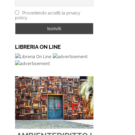
Procedendo accetti la privacy
policy
LIBRERIA ON LINE