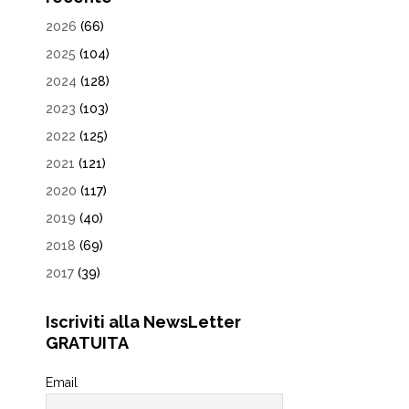
2026
(66)
2025
(104)
2024
(128)
2023
(103)
2022
(125)
2021
(121)
2020
(117)
2019
(40)
2018
(69)
2017
(39)
Iscriviti alla NewsLetter
GRATUITA
Email