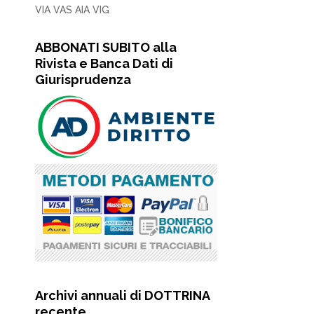
VIA VAS AIA VIG
ABBONATI SUBITO alla
Rivista e Banca Dati di
Giurisprudenza
Archivi annuali di DOTTRINA
recente