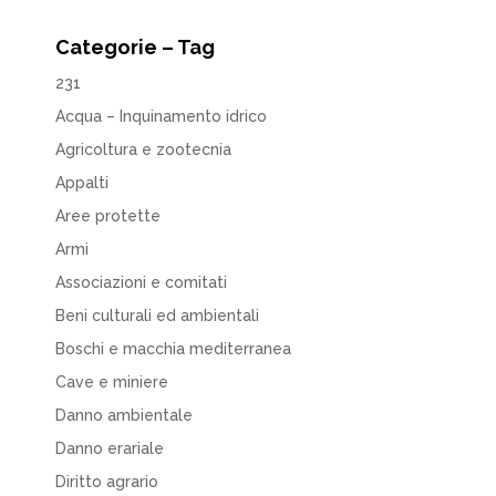
Categorie – Tag
231
Acqua – Inquinamento idrico
Agricoltura e zootecnia
Appalti
Aree protette
Armi
Associazioni e comitati
Beni culturali ed ambientali
Boschi e macchia mediterranea
Cave e miniere
Danno ambientale
Danno erariale
Diritto agrario