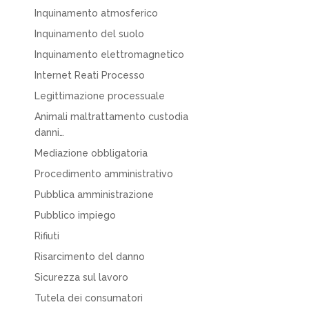
Inquinamento atmosferico
Inquinamento del suolo
Inquinamento elettromagnetico
Internet Reati Processo
Legittimazione processuale
Animali maltrattamento custodia
danni…
Mediazione obbligatoria
Procedimento amministrativo
Pubblica amministrazione
Pubblico impiego
Rifiuti
Risarcimento del danno
Sicurezza sul lavoro
Tutela dei consumatori