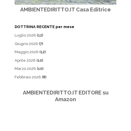
AMBIENTEDIRITTO.IT Casa Editrice
DOTTRINA RECENTE per mese
Luglio 2026
(12)
Giugno 2026
(7)
Maggio 2026
(12)
Aprile 2026
(10)
Marzo 2026
(10)
Febbraio 2026
(8)
AMBIENTEDIRITTO.IT EDITORE su
Amazon