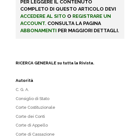
PER LEGGERE IL CONTENUTO
COMPLETO DI QUESTO ARTICOLO DEVI
ACCEDERE AL SITO
O
REGISTRARE UN
ACCOUNT.
CONSULTA LA PAGINA
ABBONAMENTI
PER MAGGIORI DETTAGLI.
RICERCA GENERALE su tutta la Rivista.
Autorità
C. G. A.
Consiglio di Stato
Corte Costituzionale
Corte dei Conti
Corte di Appello
Corte di Cassazione