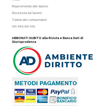
Risarcimento del danno
Sicurezza sul lavoro
Tutela dei consumatori
VIA VAS AIA VIG
ABBONATI SUBITO alla Rivista e Banca Dati di
Giurisprudenza