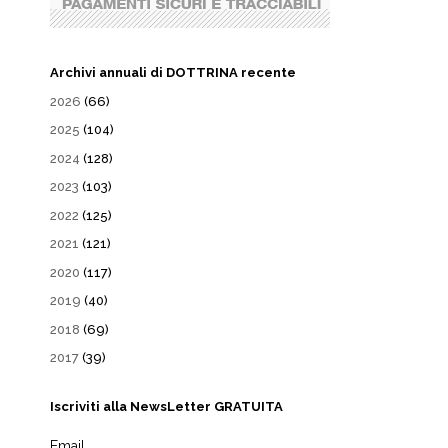
Archivi annuali di DOTTRINA recente
2026
(66)
2025
(104)
2024
(128)
2023
(103)
2022
(125)
2021
(121)
2020
(117)
2019
(40)
2018
(69)
2017
(39)
Iscriviti alla NewsLetter GRATUITA
Email