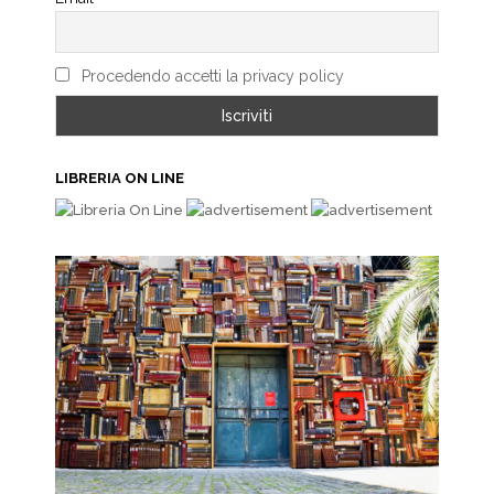
Procedendo accetti la privacy policy
LIBRERIA ON LINE