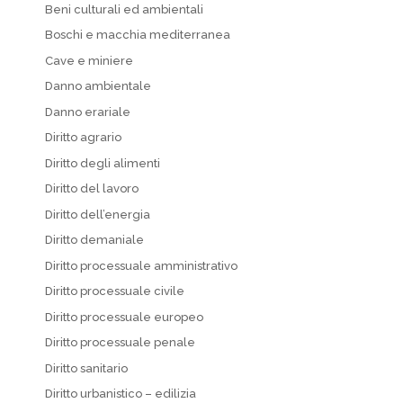
Beni culturali ed ambientali
Boschi e macchia mediterranea
Cave e miniere
Danno ambientale
Danno erariale
Diritto agrario
Diritto degli alimenti
Diritto del lavoro
Diritto dell’energia
Diritto demaniale
Diritto processuale amministrativo
Diritto processuale civile
Diritto processuale europeo
Diritto processuale penale
Diritto sanitario
Diritto urbanistico – edilizia