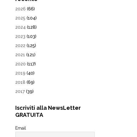
2026
(66)
2025
(104)
2024
(128)
2023
(103)
2022
(125)
2021
(121)
2020
(117)
2019
(40)
2018
(69)
2017
(39)
Iscriviti alla NewsLetter
GRATUITA
Email