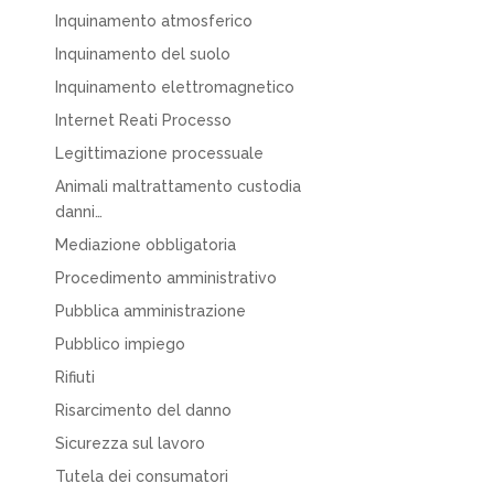
Inquinamento atmosferico
Inquinamento del suolo
Inquinamento elettromagnetico
Internet Reati Processo
Legittimazione processuale
Animali maltrattamento custodia
danni…
Mediazione obbligatoria
Procedimento amministrativo
Pubblica amministrazione
Pubblico impiego
Rifiuti
Risarcimento del danno
Sicurezza sul lavoro
Tutela dei consumatori