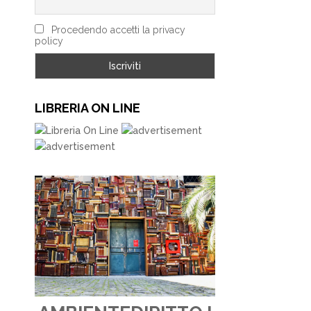
Procedendo accetti la privacy
policy
LIBRERIA ON LINE