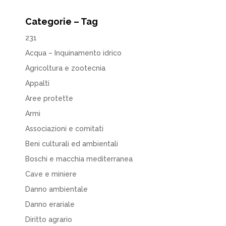
Categorie – Tag
231
Acqua – Inquinamento idrico
Agricoltura e zootecnia
Appalti
Aree protette
Armi
Associazioni e comitati
Beni culturali ed ambientali
Boschi e macchia mediterranea
Cave e miniere
Danno ambientale
Danno erariale
Diritto agrario