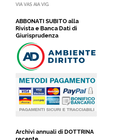
VIA VAS AIA VIG
ABBONATI SUBITO alla
Rivista e Banca Dati di
Giurisprudenza
Archivi annuali di DOTTRINA
recente