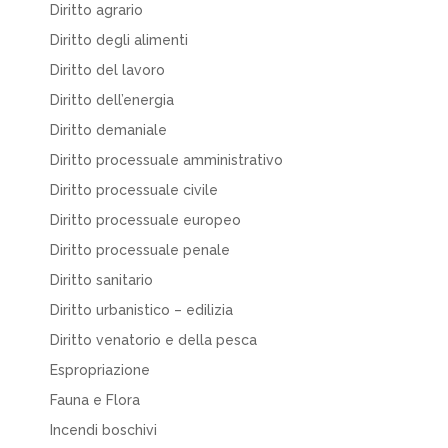
Diritto agrario
Diritto degli alimenti
Diritto del lavoro
Diritto dell’energia
Diritto demaniale
Diritto processuale amministrativo
Diritto processuale civile
Diritto processuale europeo
Diritto processuale penale
Diritto sanitario
Diritto urbanistico – edilizia
Diritto venatorio e della pesca
Espropriazione
Fauna e Flora
Incendi boschivi