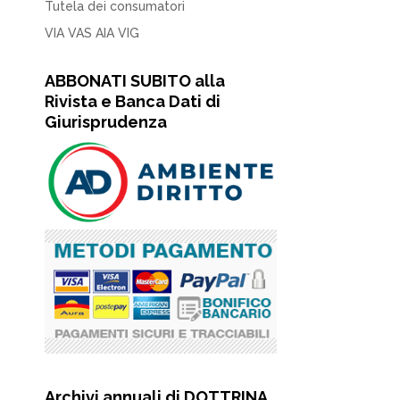
Tutela dei consumatori
VIA VAS AIA VIG
ABBONATI SUBITO alla
Rivista e Banca Dati di
Giurisprudenza
Archivi annuali di DOTTRINA