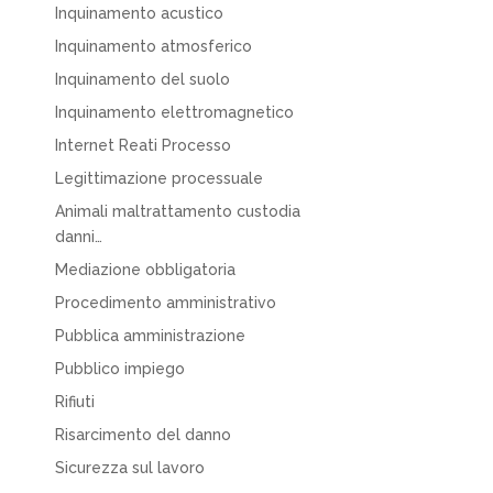
Inquinamento acustico
Inquinamento atmosferico
Inquinamento del suolo
Inquinamento elettromagnetico
Internet Reati Processo
Legittimazione processuale
Animali maltrattamento custodia
danni…
Mediazione obbligatoria
Procedimento amministrativo
Pubblica amministrazione
Pubblico impiego
Rifiuti
Risarcimento del danno
Sicurezza sul lavoro