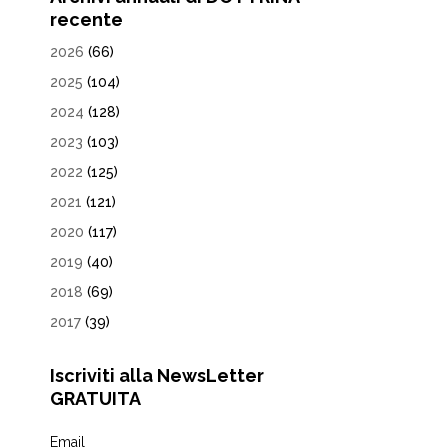
recente
2026
(66)
2025
(104)
2024
(128)
2023
(103)
2022
(125)
2021
(121)
2020
(117)
2019
(40)
2018
(69)
2017
(39)
Iscriviti alla NewsLetter
GRATUITA
Email