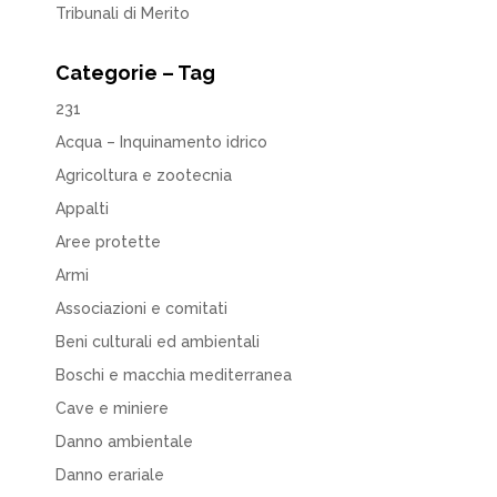
Tribunali di Merito
Categorie – Tag
231
Acqua – Inquinamento idrico
Agricoltura e zootecnia
Appalti
Aree protette
Armi
Associazioni e comitati
Beni culturali ed ambientali
Boschi e macchia mediterranea
Cave e miniere
Danno ambientale
Danno erariale