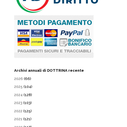
Archivi annuali di DOTTRINA recente
2026
(66)
2025
(104)
2024
(128)
2023
(103)
2022
(125)
2021
(121)