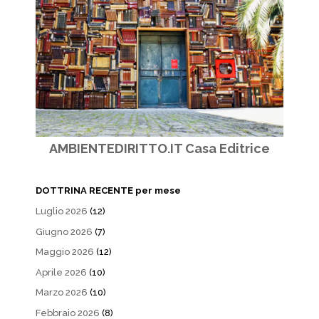
AMBIENTEDIRITTO.IT Casa Editrice
DOTTRINA RECENTE per mese
Luglio 2026
(12)
Giugno 2026
(7)
Maggio 2026
(12)
Aprile 2026
(10)
Marzo 2026
(10)
Febbraio 2026
(8)