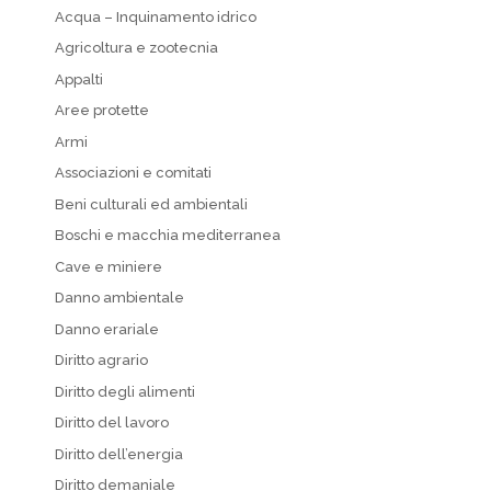
Acqua – Inquinamento idrico
Agricoltura e zootecnia
Appalti
Aree protette
Armi
Associazioni e comitati
Beni culturali ed ambientali
Boschi e macchia mediterranea
Cave e miniere
Danno ambientale
Danno erariale
Diritto agrario
Diritto degli alimenti
Diritto del lavoro
Diritto dell’energia
Diritto demaniale