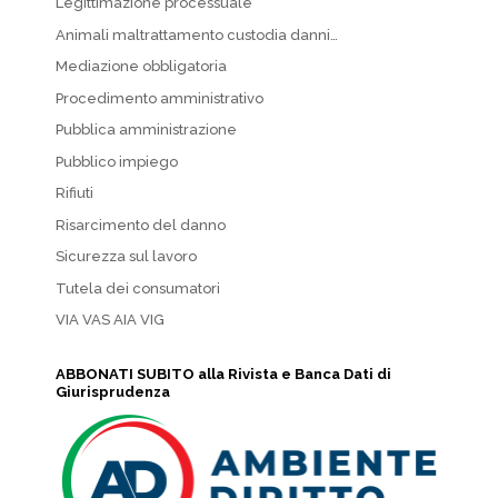
Legittimazione processuale
Animali maltrattamento custodia danni…
Mediazione obbligatoria
Procedimento amministrativo
Pubblica amministrazione
Pubblico impiego
Rifiuti
Risarcimento del danno
Sicurezza sul lavoro
Tutela dei consumatori
VIA VAS AIA VIG
ABBONATI SUBITO alla Rivista e Banca Dati di
Giurisprudenza