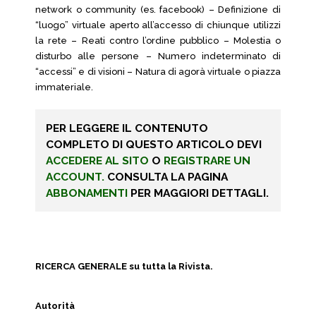
network o community (es. facebook) – Definizione di
“luogo” virtuale aperto all’accesso di chiunque utilizzi
la rete – Reati contro l’ordine pubblico – Molestia o
disturbo alle persone – Numero indeterminato di
“accessi” e di visioni – Natura di agorà virtuale o piazza
immateriale.
PER LEGGERE IL CONTENUTO
COMPLETO DI QUESTO ARTICOLO DEVI
ACCEDERE AL SITO
O
REGISTRARE UN
ACCOUNT.
CONSULTA LA PAGINA
ABBONAMENTI
PER MAGGIORI DETTAGLI.
RICERCA GENERALE su tutta la Rivista.
Autorità