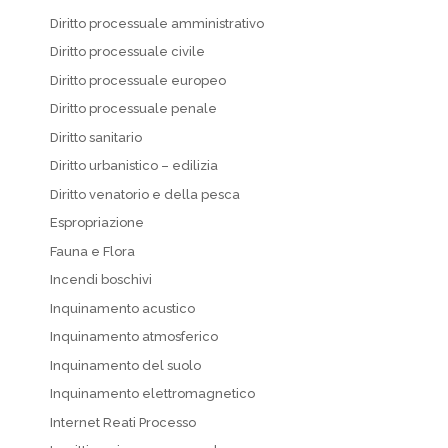
Diritto processuale amministrativo
Diritto processuale civile
Diritto processuale europeo
Diritto processuale penale
Diritto sanitario
Diritto urbanistico – edilizia
Diritto venatorio e della pesca
Espropriazione
Fauna e Flora
Incendi boschivi
Inquinamento acustico
Inquinamento atmosferico
Inquinamento del suolo
Inquinamento elettromagnetico
Internet Reati Processo