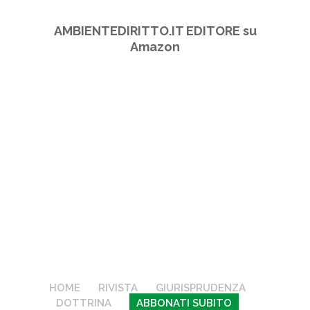
AMBIENTEDIRITTO.IT EDITORE su
Amazon
HOME
RIVISTA
GIURISPRUDENZA
DOTTRINA
ABBONATI SUBITO