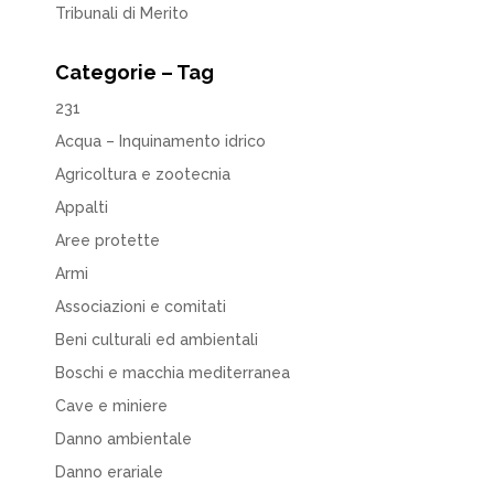
Tribunali di Merito
Categorie – Tag
231
Acqua – Inquinamento idrico
Agricoltura e zootecnia
Appalti
Aree protette
Armi
Associazioni e comitati
Beni culturali ed ambientali
Boschi e macchia mediterranea
Cave e miniere
Danno ambientale
Danno erariale