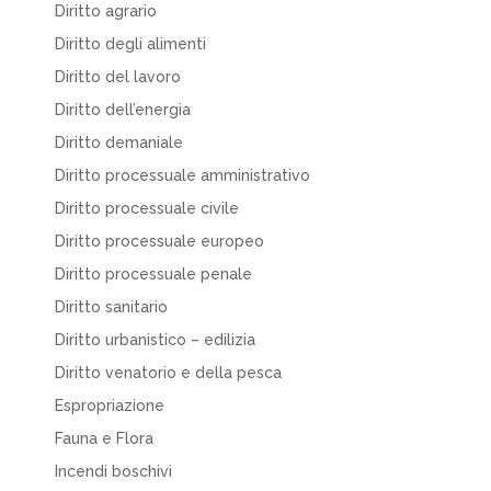
Diritto agrario
Diritto degli alimenti
Diritto del lavoro
Diritto dell’energia
Diritto demaniale
Diritto processuale amministrativo
Diritto processuale civile
Diritto processuale europeo
Diritto processuale penale
Diritto sanitario
Diritto urbanistico – edilizia
Diritto venatorio e della pesca
Espropriazione
Fauna e Flora
Incendi boschivi