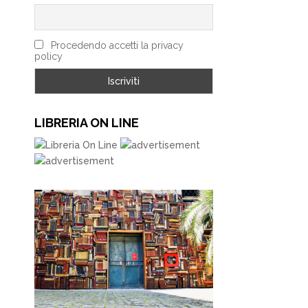
Procedendo accetti la privacy
policy
LIBRERIA ON LINE