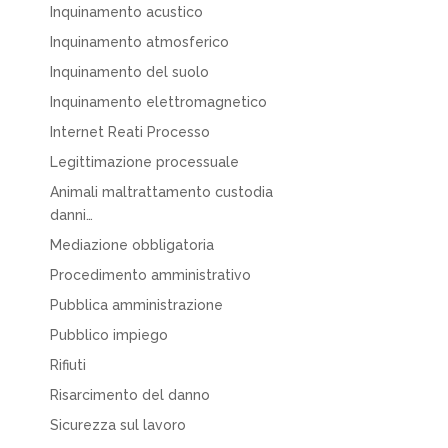
Inquinamento acustico
Inquinamento atmosferico
Inquinamento del suolo
Inquinamento elettromagnetico
Internet Reati Processo
Legittimazione processuale
Animali maltrattamento custodia
danni…
Mediazione obbligatoria
Procedimento amministrativo
Pubblica amministrazione
Pubblico impiego
Rifiuti
Risarcimento del danno
Sicurezza sul lavoro