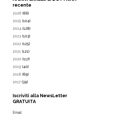
recente
2026
(66)
2025
(104)
2024
(128)
2023
(103)
2022
(125)
2021
(121)
2020
(117)
2019
(40)
2018
(69)
2017
(39)
Iscriviti alla NewsLetter
GRATUITA
Email