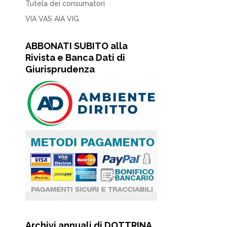
Tutela dei consumatori
VIA VAS AIA VIG
ABBONATI SUBITO alla
Rivista e Banca Dati di
Giurisprudenza
Archivi annuali di DOTTRINA