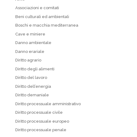
Associazioni e comitati
Beni culturali ed ambientali
Boschi e macchia mediterranea
Cave e miniere
Danno ambientale
Danno erariale
Diritto agrario
Diritto degli alimenti
Diritto del lavoro
Diritto dell’energia
Diritto demaniale
Diritto processuale amministrativo
Diritto processuale civile
Diritto processuale europeo
Diritto processuale penale