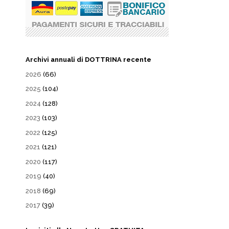
Archivi annuali di DOTTRINA recente
2026
(66)
2025
(104)
2024
(128)
2023
(103)
2022
(125)
2021
(121)
2020
(117)
2019
(40)
2018
(69)
2017
(39)