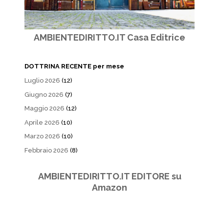
AMBIENTEDIRITTO.IT Casa Editrice
DOTTRINA RECENTE per mese
Luglio 2026
(12)
Giugno 2026
(7)
Maggio 2026
(12)
Aprile 2026
(10)
Marzo 2026
(10)
Febbraio 2026
(8)
AMBIENTEDIRITTO.IT EDITORE su
Amazon