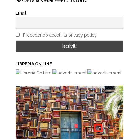
Iscriviti alla NewsLetter GRATUITA
Email
Procedendo accetti la privacy policy
LIBRERIA ON LINE