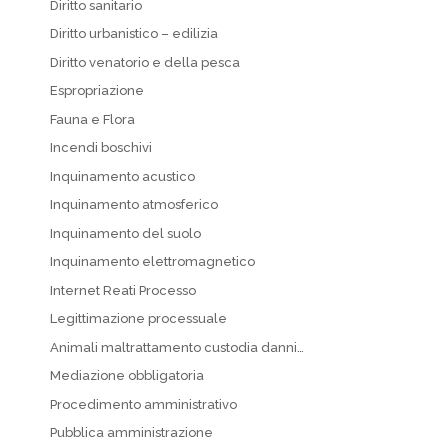
Diritto sanitario
Diritto urbanistico – edilizia
Diritto venatorio e della pesca
Espropriazione
Fauna e Flora
Incendi boschivi
Inquinamento acustico
Inquinamento atmosferico
Inquinamento del suolo
Inquinamento elettromagnetico
Internet Reati Processo
Legittimazione processuale
Animali maltrattamento custodia danni…
Mediazione obbligatoria
Procedimento amministrativo
Pubblica amministrazione