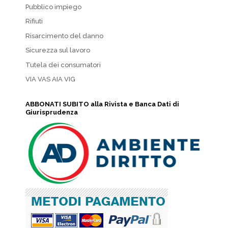
Pubblico impiego
Rifiuti
Risarcimento del danno
Sicurezza sul lavoro
Tutela dei consumatori
VIA VAS AIA VIG
ABBONATI SUBITO alla Rivista e Banca Dati di
Giurisprudenza