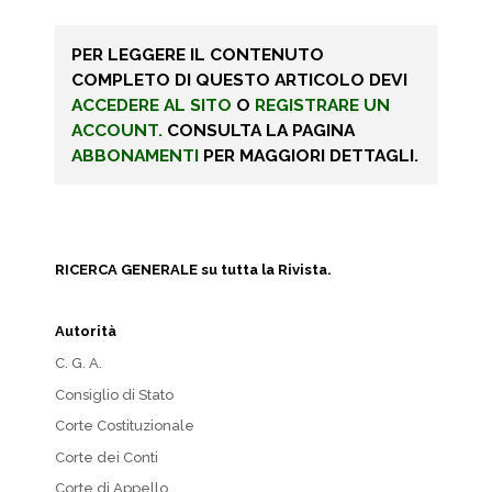
PER LEGGERE IL CONTENUTO
COMPLETO DI QUESTO ARTICOLO DEVI
ACCEDERE AL SITO
O
REGISTRARE UN
ACCOUNT.
CONSULTA LA PAGINA
ABBONAMENTI
PER MAGGIORI DETTAGLI.
RICERCA GENERALE su tutta la Rivista.
Autorità
C. G. A.
Consiglio di Stato
Corte Costituzionale
Corte dei Conti
Corte di Appello