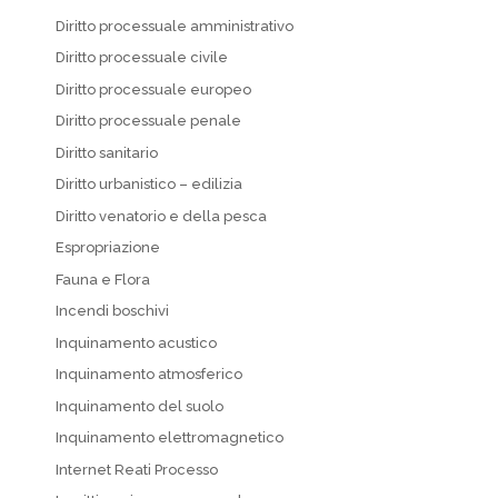
Diritto processuale amministrativo
Diritto processuale civile
Diritto processuale europeo
Diritto processuale penale
Diritto sanitario
Diritto urbanistico – edilizia
Diritto venatorio e della pesca
Espropriazione
Fauna e Flora
Incendi boschivi
Inquinamento acustico
Inquinamento atmosferico
Inquinamento del suolo
Inquinamento elettromagnetico
Internet Reati Processo