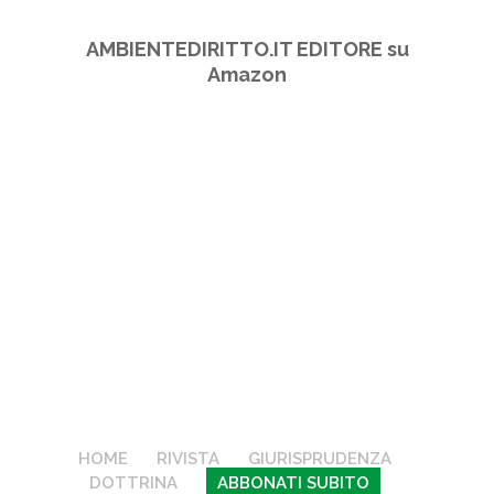
AMBIENTEDIRITTO.IT EDITORE su
Amazon
HOME
RIVISTA
GIURISPRUDENZA
DOTTRINA
ABBONATI SUBITO