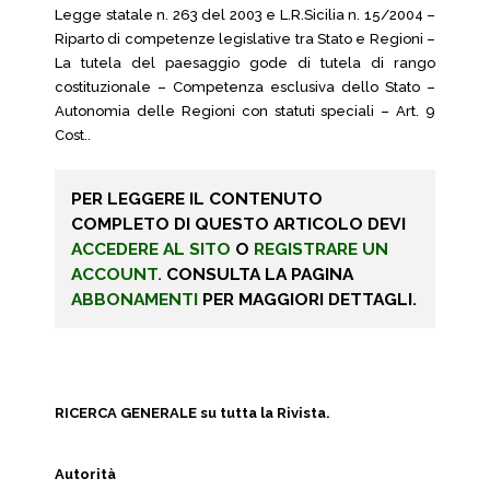
Legge statale n. 263 del 2003 e L.R.Sicilia n. 15/2004 –
Riparto di competenze legislative tra Stato e Regioni –
La tutela del paesaggio gode di tutela di rango
costituzionale – Competenza esclusiva dello Stato –
Autonomia delle Regioni con statuti speciali – Art. 9
Cost..
PER LEGGERE IL CONTENUTO
COMPLETO DI QUESTO ARTICOLO DEVI
ACCEDERE AL SITO
O
REGISTRARE UN
ACCOUNT.
CONSULTA LA PAGINA
ABBONAMENTI
PER MAGGIORI DETTAGLI.
RICERCA GENERALE su tutta la Rivista.
Autorità