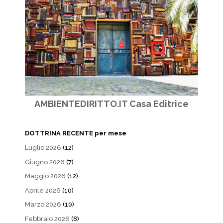
AMBIENTEDIRITTO.IT Casa Editrice
DOTTRINA RECENTE per mese
Luglio 2026
(12)
Giugno 2026
(7)
Maggio 2026
(12)
Aprile 2026
(10)
Marzo 2026
(10)
Febbraio 2026
(8)