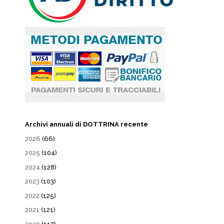
Archivi annuali di DOTTRINA recente
2026
(66)
2025
(104)
2024
(128)
2023
(103)
2022
(125)
2021
(121)