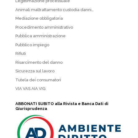
Legittimazione processuale
Animali maltrattamento custodia danni…
Mediazione obbligatoria
Procedimento amministrativo
Pubblica amministrazione
Pubblico impiego
Rifiuti
Risarcimento del danno
Sicurezza sul lavoro
Tutela dei consumatori
VIA VAS AIA VIG
ABBONATI SUBITO alla Rivista e Banca Dati di
Giurisprudenza