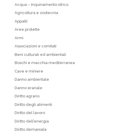
Acqua – Inquinamento idrico
Agricoltura e zootecnia
Appalti
Aree protette
Armi
Associazioni e comitati
Beni culturali ed ambientali
Boschi e macchia mediterranea
Cave e miniere
Danno ambientale
Danno erariale
Diritto agrario
Diritto degli alimenti
Diritto del lavoro
Diritto dell’energia
Diritto demaniale