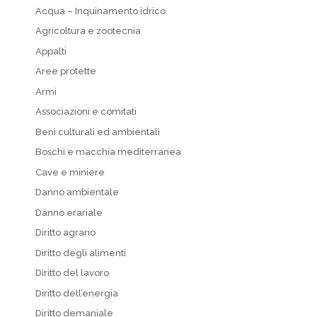
Acqua – Inquinamento idrico
Agricoltura e zootecnia
Appalti
Aree protette
Armi
Associazioni e comitati
Beni culturali ed ambientali
Boschi e macchia mediterranea
Cave e miniere
Danno ambientale
Danno erariale
Diritto agrario
Diritto degli alimenti
Diritto del lavoro
Diritto dell’energia
Diritto demaniale