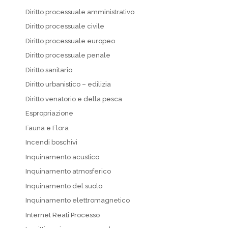
Diritto processuale amministrativo
Diritto processuale civile
Diritto processuale europeo
Diritto processuale penale
Diritto sanitario
Diritto urbanistico – edilizia
Diritto venatorio e della pesca
Espropriazione
Fauna e Flora
Incendi boschivi
Inquinamento acustico
Inquinamento atmosferico
Inquinamento del suolo
Inquinamento elettromagnetico
Internet Reati Processo