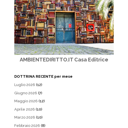
AMBIENTEDIRITTO.IT Casa Editrice
DOTTRINA RECENTE per mese
Luglio 2026
(12)
Giugno 2026
(7)
Maggio 2026
(12)
Aprile 2026
(10)
Marzo 2026
(10)
Febbraio 2026
(8)