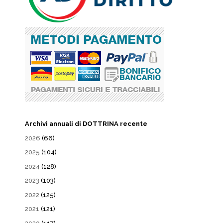
Archivi annuali di DOTTRINA recente
2026
(66)
2025
(104)
2024
(128)
2023
(103)
2022
(125)
2021
(121)