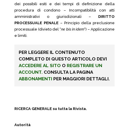
dei possibili esiti e dei tempi di definizione della
procedura di condono – Incompatibilità con atti
amministrativi o giurisdizionali –
DIRITTO
PROCESSUALE PENALE
– Principio della preclusione
processuale (divieto del “
ne bis in idem
“) – Applicazione
e limiti.
PER LEGGERE IL CONTENUTO
COMPLETO DI QUESTO ARTICOLO DEVI
ACCEDERE AL SITO
O
REGISTRARE UN
ACCOUNT.
CONSULTA LA PAGINA
ABBONAMENTI
PER MAGGIORI DETTAGLI.
RICERCA GENERALE su tutta la Rivista.
Autorità