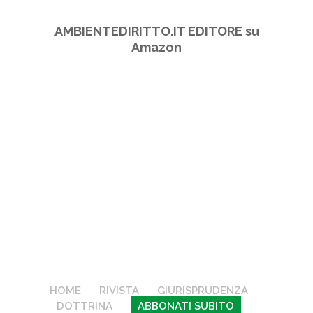
AMBIENTEDIRITTO.IT EDITORE su
Amazon
HOME
RIVISTA
GIURISPRUDENZA
DOTTRINA
ABBONATI SUBITO