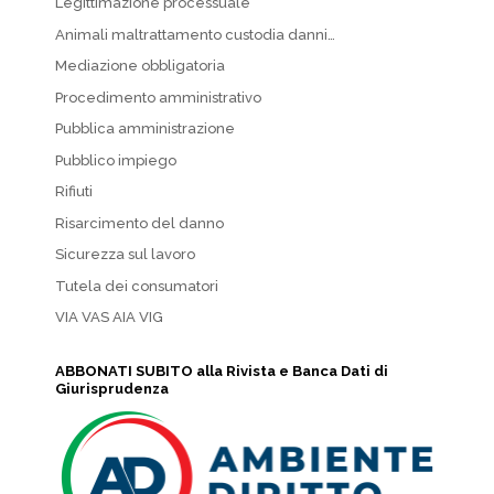
Legittimazione processuale
Animali maltrattamento custodia danni…
Mediazione obbligatoria
Procedimento amministrativo
Pubblica amministrazione
Pubblico impiego
Rifiuti
Risarcimento del danno
Sicurezza sul lavoro
Tutela dei consumatori
VIA VAS AIA VIG
ABBONATI SUBITO alla Rivista e Banca Dati di
Giurisprudenza