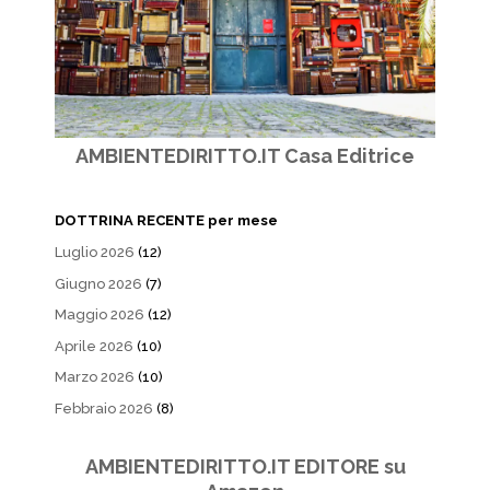
AMBIENTEDIRITTO.IT Casa Editrice
DOTTRINA RECENTE per mese
Luglio 2026
(12)
Giugno 2026
(7)
Maggio 2026
(12)
Aprile 2026
(10)
Marzo 2026
(10)
Febbraio 2026
(8)
AMBIENTEDIRITTO.IT EDITORE su