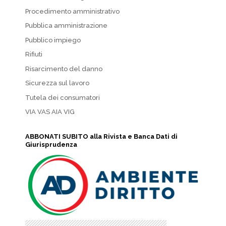
Procedimento amministrativo
Pubblica amministrazione
Pubblico impiego
Rifiuti
Risarcimento del danno
Sicurezza sul lavoro
Tutela dei consumatori
VIA VAS AIA VIG
ABBONATI SUBITO alla Rivista e Banca Dati di
Giurisprudenza