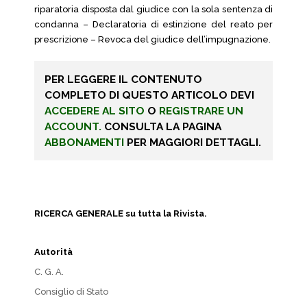
riparatoria disposta dal giudice con la sola sentenza di
condanna – Declaratoria di estinzione del reato per
prescrizione – Revoca del giudice dell’impugnazione.
PER LEGGERE IL CONTENUTO
COMPLETO DI QUESTO ARTICOLO DEVI
ACCEDERE AL SITO
O
REGISTRARE UN
ACCOUNT.
CONSULTA LA PAGINA
ABBONAMENTI
PER MAGGIORI DETTAGLI.
RICERCA GENERALE su tutta la Rivista.
Autorità
C. G. A.
Consiglio di Stato