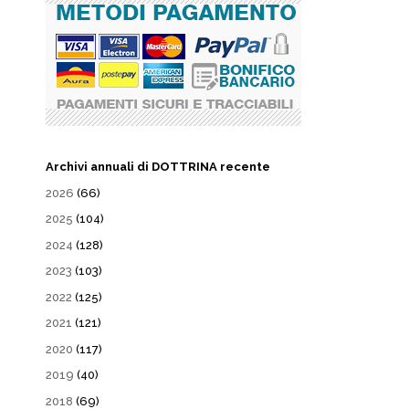
Archivi annuali di DOTTRINA recente
2026
(66)
2025
(104)
2024
(128)
2023
(103)
2022
(125)
2021
(121)
2020
(117)
2019
(40)
2018
(69)