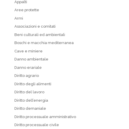
Appalti
Aree protette
Armi
Associazioni e comitati
Beni culturali ed ambientali
Boschi e macchia mediterranea
Cave e miniere
Danno ambientale
Danno erariale
Diritto agrario
Diritto degli alimenti
Diritto del lavoro
Diritto dell’energia
Diritto demaniale
Diritto processuale amministrativo
Diritto processuale civile