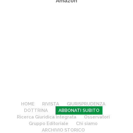
Amazon
HOME
RIVISTA
GIURISPRUDENZA
DOTTRINA
ABBONATI SUBITO
Ricerca Giuridica Integrata
Osservatori
Gruppo Editoriale
Chi siamo
ARCHIVIO STORICO