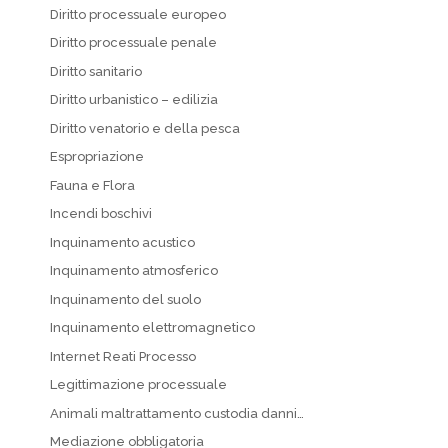
Diritto processuale europeo
Diritto processuale penale
Diritto sanitario
Diritto urbanistico – edilizia
Diritto venatorio e della pesca
Espropriazione
Fauna e Flora
Incendi boschivi
Inquinamento acustico
Inquinamento atmosferico
Inquinamento del suolo
Inquinamento elettromagnetico
Internet Reati Processo
Legittimazione processuale
Animali maltrattamento custodia danni…
Mediazione obbligatoria