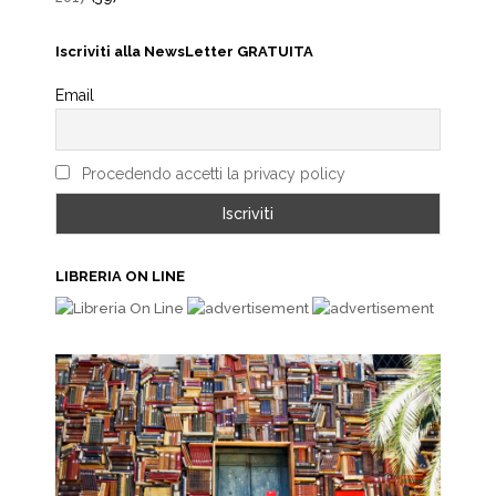
Iscriviti alla NewsLetter GRATUITA
Email
Procedendo accetti la privacy policy
LIBRERIA ON LINE