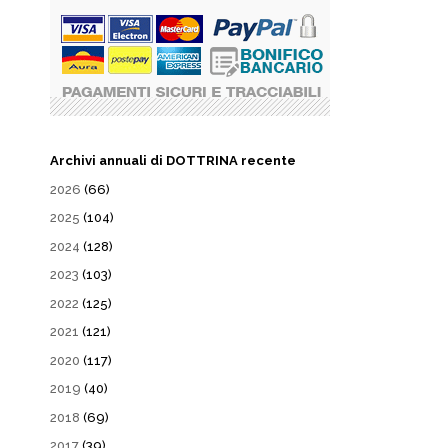
Archivi annuali di DOTTRINA recente
2026
(66)
2025
(104)
2024
(128)
2023
(103)
2022
(125)
2021
(121)
2020
(117)
2019
(40)
2018
(69)
2017
(39)