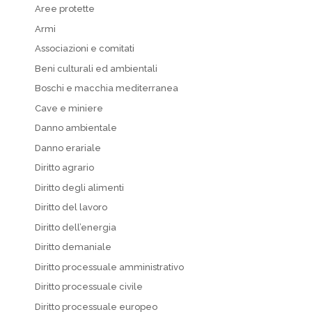
Aree protette
Armi
Associazioni e comitati
Beni culturali ed ambientali
Boschi e macchia mediterranea
Cave e miniere
Danno ambientale
Danno erariale
Diritto agrario
Diritto degli alimenti
Diritto del lavoro
Diritto dell’energia
Diritto demaniale
Diritto processuale amministrativo
Diritto processuale civile
Diritto processuale europeo