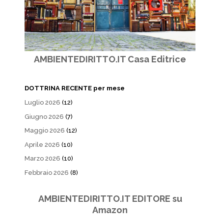
AMBIENTEDIRITTO.IT Casa Editrice
DOTTRINA RECENTE per mese
Luglio 2026
(12)
Giugno 2026
(7)
Maggio 2026
(12)
Aprile 2026
(10)
Marzo 2026
(10)
Febbraio 2026
(8)
AMBIENTEDIRITTO.IT EDITORE su
Amazon