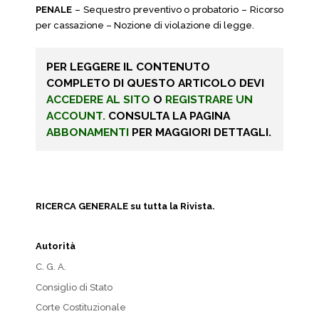
PENALE
– Sequestro preventivo o probatorio – Ricorso
per cassazione – Nozione di violazione di legge.
PER LEGGERE IL CONTENUTO
COMPLETO DI QUESTO ARTICOLO DEVI
ACCEDERE AL SITO
O
REGISTRARE UN
ACCOUNT.
CONSULTA LA PAGINA
ABBONAMENTI
PER MAGGIORI DETTAGLI.
RICERCA GENERALE su tutta la Rivista.
Autorità
C. G. A.
Consiglio di Stato
Corte Costituzionale