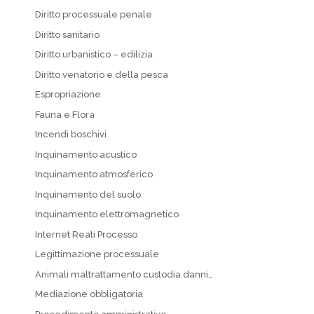
Diritto processuale penale
Diritto sanitario
Diritto urbanistico – edilizia
Diritto venatorio e della pesca
Espropriazione
Fauna e Flora
Incendi boschivi
Inquinamento acustico
Inquinamento atmosferico
Inquinamento del suolo
Inquinamento elettromagnetico
Internet Reati Processo
Legittimazione processuale
Animali maltrattamento custodia danni…
Mediazione obbligatoria