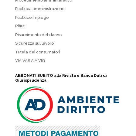
Procedimento amministrativo
Pubblica amministrazione
Pubblico impiego
Rifiuti
Risarcimento del danno
Sicurezza sul lavoro
Tutela dei consumatori
VIA VAS AIA VIG
ABBONATI SUBITO alla Rivista e Banca Dati di
Giurisprudenza