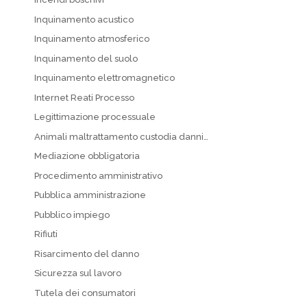
Inquinamento acustico
Inquinamento atmosferico
Inquinamento del suolo
Inquinamento elettromagnetico
Internet Reati Processo
Legittimazione processuale
Animali maltrattamento custodia danni…
Mediazione obbligatoria
Procedimento amministrativo
Pubblica amministrazione
Pubblico impiego
Rifiuti
Risarcimento del danno
Sicurezza sul lavoro
Tutela dei consumatori