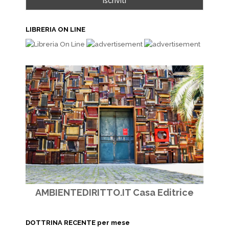
LIBRERIA ON LINE
AMBIENTEDIRITTO.IT Casa Editrice
DOTTRINA RECENTE per mese