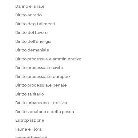
Danno erariale
Diritto agrario
Diritto degli alimenti
Diritto del lavoro
Diritto dell’energia
Diritto demaniale
Diritto processuale amministrativo
Diritto processuale civile
Diritto processuale europeo
Diritto processuale penale
Diritto sanitario
Diritto urbanistico – edilizia
Diritto venatorio e della pesca
Espropriazione
Fauna e Flora
Incendi boschivi