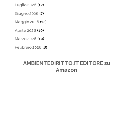
Luglio 2026
(12)
Giugno 2026
(7)
Maggio 2026
(12)
Aprile 2026
(10)
Marzo 2026
(10)
Febbraio 2026
(8)
AMBIENTEDIRITTO.IT EDITORE su
Amazon