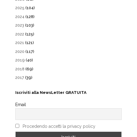
2025
(104)
2024
(128)
2023
(103)
2022
(125)
2021
(121)
2020
(117)
2019
(40)
2018
(69)
2017
(39)
Iscriviti alla NewsLetter GRATUITA
Email
Procedendo accetti la privacy policy