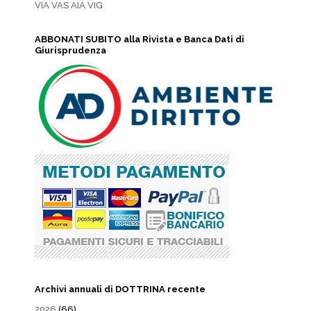
VIA VAS AIA VIG
ABBONATI SUBITO alla Rivista e Banca Dati di
Giurisprudenza
Archivi annuali di DOTTRINA recente
2026
(66)