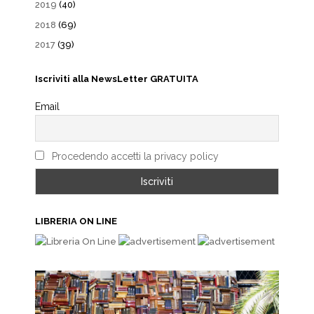
2019
(40)
2018
(69)
2017
(39)
Iscriviti alla NewsLetter GRATUITA
Email
Procedendo accetti la privacy policy
LIBRERIA ON LINE