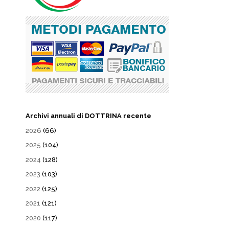
Archivi annuali di DOTTRINA recente
2026
(66)
2025
(104)
2024
(128)
2023
(103)
2022
(125)
2021
(121)
2020
(117)