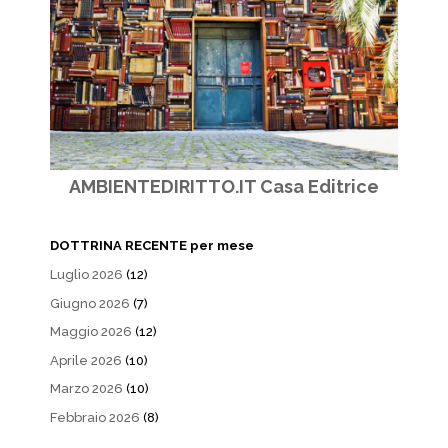
AMBIENTEDIRITTO.IT Casa Editrice
DOTTRINA RECENTE per mese
Luglio 2026
(12)
Giugno 2026
(7)
Maggio 2026
(12)
Aprile 2026
(10)
Marzo 2026
(10)
Febbraio 2026
(8)