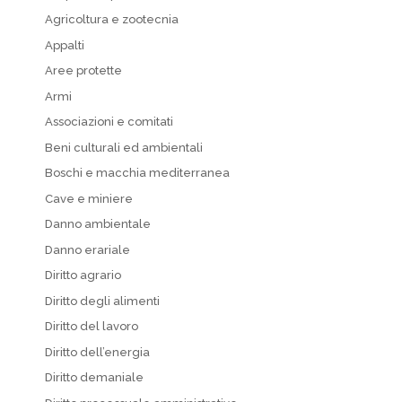
Agricoltura e zootecnia
Appalti
Aree protette
Armi
Associazioni e comitati
Beni culturali ed ambientali
Boschi e macchia mediterranea
Cave e miniere
Danno ambientale
Danno erariale
Diritto agrario
Diritto degli alimenti
Diritto del lavoro
Diritto dell’energia
Diritto demaniale