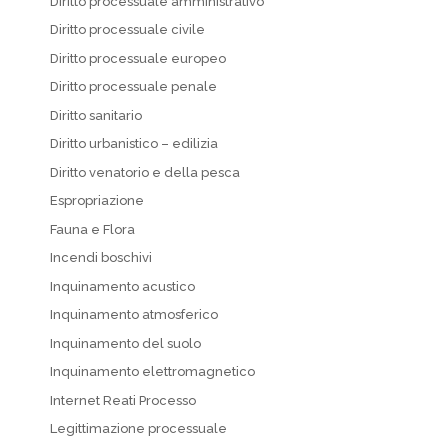
Diritto processuale amministrativo
Diritto processuale civile
Diritto processuale europeo
Diritto processuale penale
Diritto sanitario
Diritto urbanistico – edilizia
Diritto venatorio e della pesca
Espropriazione
Fauna e Flora
Incendi boschivi
Inquinamento acustico
Inquinamento atmosferico
Inquinamento del suolo
Inquinamento elettromagnetico
Internet Reati Processo
Legittimazione processuale