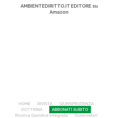
AMBIENTEDIRITTO.IT EDITORE su
Amazon
HOME
RIVISTA
GIURISPRUDENZA
DOTTRINA
ABBONATI SUBITO
Ricerca Giuridica Integrata
Osservatori