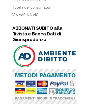
Sicurezza sul lavoro
Tutela dei consumatori
VIA VAS AIA VIG
ABBONATI SUBITO alla
Rivista e Banca Dati di
Giurisprudenza