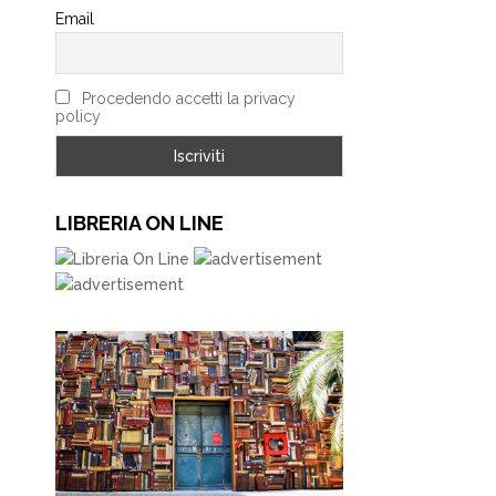
Email
Procedendo accetti la privacy
policy
LIBRERIA ON LINE