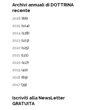
Archivi annuali di DOTTRINA
recente
2026
(66)
2025
(104)
2024
(128)
2023
(103)
2022
(125)
2021
(121)
2020
(117)
2019
(40)
2018
(69)
2017
(39)
Iscriviti alla NewsLetter
GRATUITA