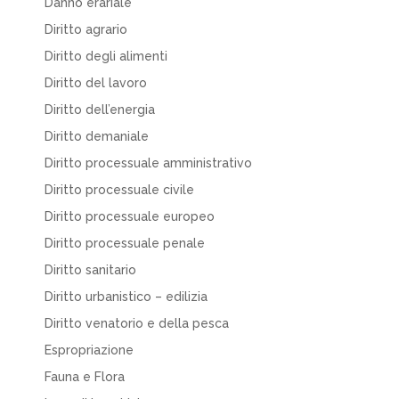
Danno erariale
Diritto agrario
Diritto degli alimenti
Diritto del lavoro
Diritto dell’energia
Diritto demaniale
Diritto processuale amministrativo
Diritto processuale civile
Diritto processuale europeo
Diritto processuale penale
Diritto sanitario
Diritto urbanistico – edilizia
Diritto venatorio e della pesca
Espropriazione
Fauna e Flora