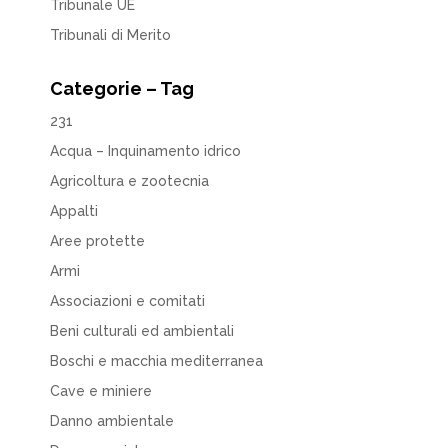
Tribunale UE
Tribunali di Merito
Categorie – Tag
231
Acqua – Inquinamento idrico
Agricoltura e zootecnia
Appalti
Aree protette
Armi
Associazioni e comitati
Beni culturali ed ambientali
Boschi e macchia mediterranea
Cave e miniere
Danno ambientale