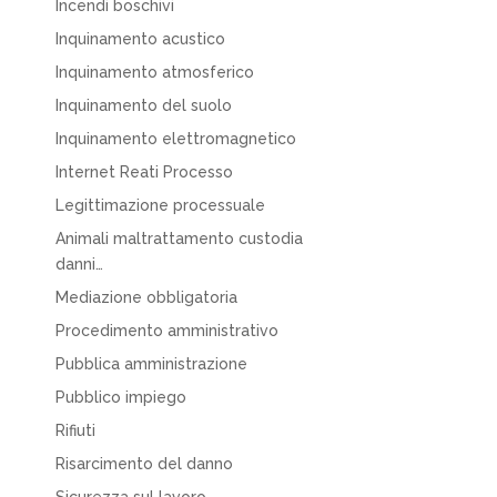
Incendi boschivi
Inquinamento acustico
Inquinamento atmosferico
Inquinamento del suolo
Inquinamento elettromagnetico
Internet Reati Processo
Legittimazione processuale
Animali maltrattamento custodia
danni…
Mediazione obbligatoria
Procedimento amministrativo
Pubblica amministrazione
Pubblico impiego
Rifiuti
Risarcimento del danno