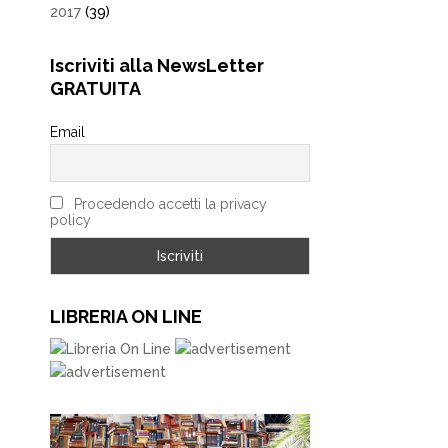
2017
(39)
Iscriviti alla NewsLetter
GRATUITA
Email
Procedendo accetti la privacy
policy
LIBRERIA ON LINE