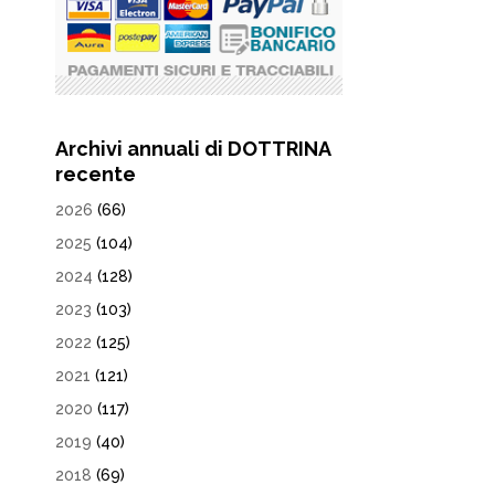
Archivi annuali di DOTTRINA
recente
2026
(66)
2025
(104)
2024
(128)
2023
(103)
2022
(125)
2021
(121)
2020
(117)
2019
(40)
2018
(69)