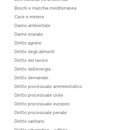
Boschi e macchia mediterranea
Cave e miniere
Danno ambientale
Danno erariale
Diritto agrario
Diritto degli alimenti
Diritto del lavoro
Diritto dell’energia
Diritto demaniale
Diritto processuale amministrativo
Diritto processuale civile
Diritto processuale europeo
Diritto processuale penale
Diritto sanitario