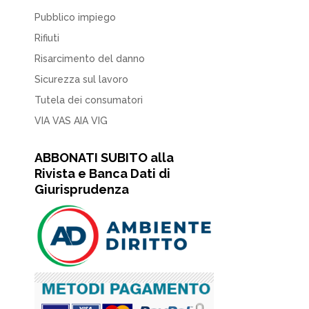
Pubblico impiego
Rifiuti
Risarcimento del danno
Sicurezza sul lavoro
Tutela dei consumatori
VIA VAS AIA VIG
ABBONATI SUBITO alla
Rivista e Banca Dati di
Giurisprudenza