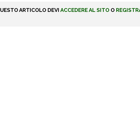
QUESTO ARTICOLO DEVI
ACCEDERE AL SITO
O
REGISTR