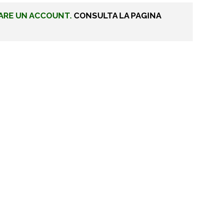
ARE UN ACCOUNT.
CONSULTA LA PAGINA