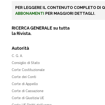
PER LEGGERE IL CONTENUTO COMPLETO DI 
ABBONAMENTI
PER MAGGIORI DETTAGLI.
RICERCA GENERALE su tutta
la Rivista.
Autorità
C. G. A.
Consiglio di Stato
Corte Costituzionale
Corte dei Conti
Corte di Appello
Corte di Cassazione
Corte di Giustizia UE