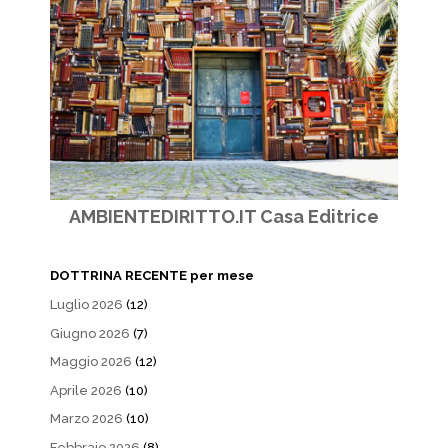
AMBIENTEDIRITTO.IT Casa Editrice
DOTTRINA RECENTE per mese
Luglio 2026
(12)
Giugno 2026
(7)
Maggio 2026
(12)
Aprile 2026
(10)
Marzo 2026
(10)
Febbraio 2026
(8)