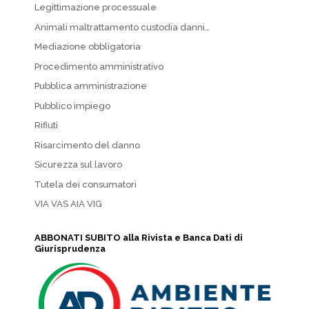
Legittimazione processuale
Animali maltrattamento custodia danni…
Mediazione obbligatoria
Procedimento amministrativo
Pubblica amministrazione
Pubblico impiego
Rifiuti
Risarcimento del danno
Sicurezza sul lavoro
Tutela dei consumatori
VIA VAS AIA VIG
ABBONATI SUBITO alla Rivista e Banca Dati di
Giurisprudenza