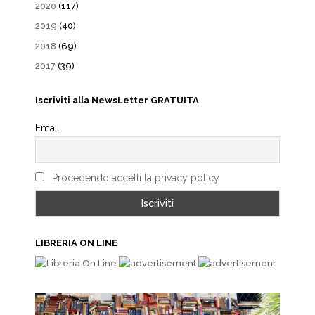
2020
(117)
2019
(40)
2018
(69)
2017
(39)
Iscriviti alla NewsLetter GRATUITA
Email
Procedendo accetti la privacy policy
LIBRERIA ON LINE