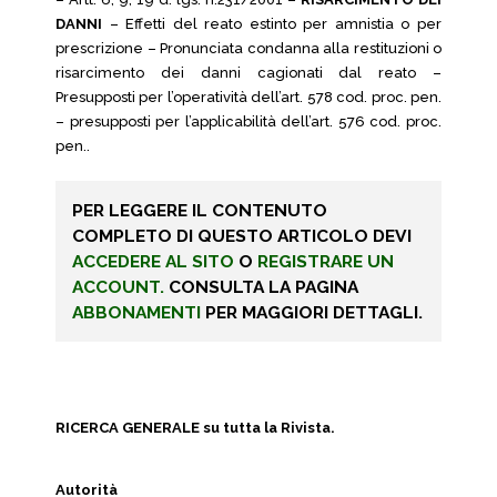
DANNI
– Effetti del reato estinto per amnistia o per
prescrizione – Pronunciata condanna alla restituzioni o
risarcimento dei danni cagionati dal reato –
Presupposti per l’operatività dell’art. 578 cod. proc. pen.
– presupposti per l’applicabilità dell’art. 576 cod. proc.
pen..
PER LEGGERE IL CONTENUTO
COMPLETO DI QUESTO ARTICOLO DEVI
ACCEDERE AL SITO
O
REGISTRARE UN
ACCOUNT.
CONSULTA LA PAGINA
ABBONAMENTI
PER MAGGIORI DETTAGLI.
RICERCA GENERALE su tutta la Rivista.
Autorità