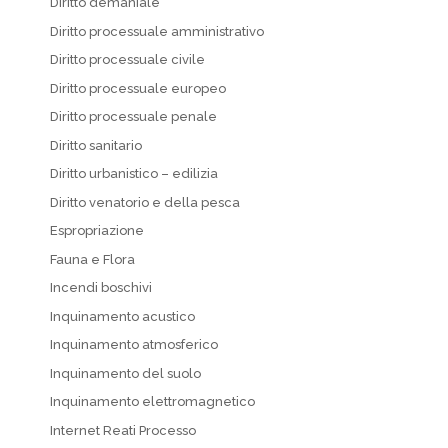
Diritto demaniale
Diritto processuale amministrativo
Diritto processuale civile
Diritto processuale europeo
Diritto processuale penale
Diritto sanitario
Diritto urbanistico – edilizia
Diritto venatorio e della pesca
Espropriazione
Fauna e Flora
Incendi boschivi
Inquinamento acustico
Inquinamento atmosferico
Inquinamento del suolo
Inquinamento elettromagnetico
Internet Reati Processo