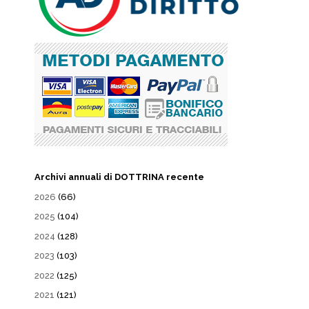
Archivi annuali di DOTTRINA recente
2026
(66)
2025
(104)
2024
(128)
2023
(103)
2022
(125)
2021
(121)