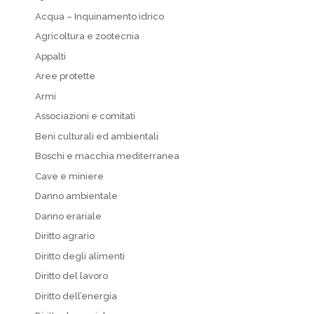
Acqua – Inquinamento idrico
Agricoltura e zootecnia
Appalti
Aree protette
Armi
Associazioni e comitati
Beni culturali ed ambientali
Boschi e macchia mediterranea
Cave e miniere
Danno ambientale
Danno erariale
Diritto agrario
Diritto degli alimenti
Diritto del lavoro
Diritto dell’energia