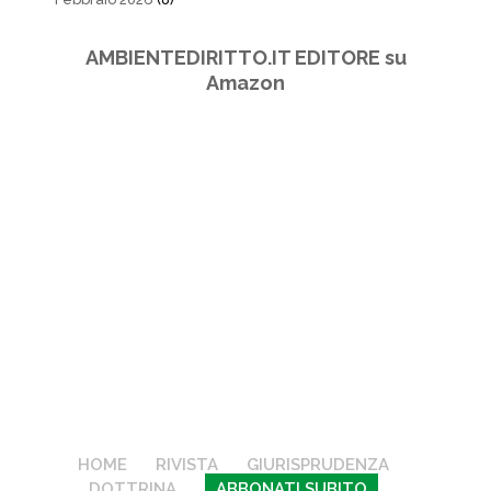
AMBIENTEDIRITTO.IT EDITORE su
Amazon
HOME
RIVISTA
GIURISPRUDENZA
DOTTRINA
ABBONATI SUBITO