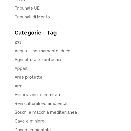
Tribunale UE
Tribunali di Merito
Categorie – Tag
231
Acqua – Inquinamento idrico
Agricoltura e zootecnia
Appalti
Aree protette
Armi
Associazioni e comitati
Beni culturali ed ambientali
Boschi e macchia mediterranea
Cave e miniere
Danno ambientale