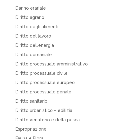
Danno erariale
Diritto agrario
Diritto degli alimenti
Diritto del lavoro
Diritto dell’energia
Diritto demaniale
Diritto processuale amministrativo
Diritto processuale civile
Diritto processuale europeo
Diritto processuale penale
Diritto sanitario
Diritto urbanistico – edilizia
Diritto venatorio e della pesca
Espropriazione
Fauna e Flora