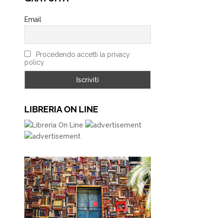
Email
Procedendo accetti la privacy
policy
LIBRERIA ON LINE