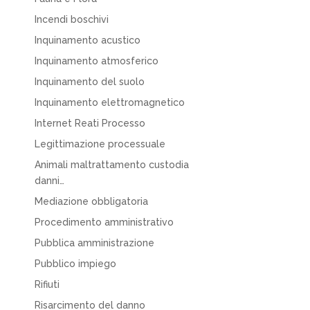
Incendi boschivi
Inquinamento acustico
Inquinamento atmosferico
Inquinamento del suolo
Inquinamento elettromagnetico
Internet Reati Processo
Legittimazione processuale
Animali maltrattamento custodia
danni…
Mediazione obbligatoria
Procedimento amministrativo
Pubblica amministrazione
Pubblico impiego
Rifiuti
Risarcimento del danno