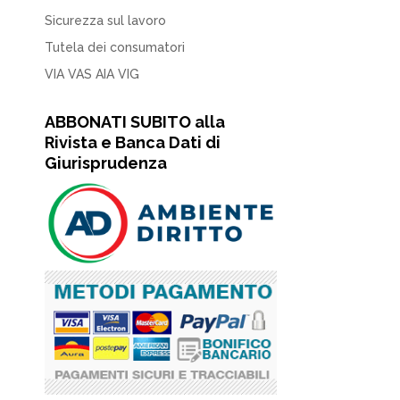
Sicurezza sul lavoro
Tutela dei consumatori
VIA VAS AIA VIG
ABBONATI SUBITO alla
Rivista e Banca Dati di
Giurisprudenza