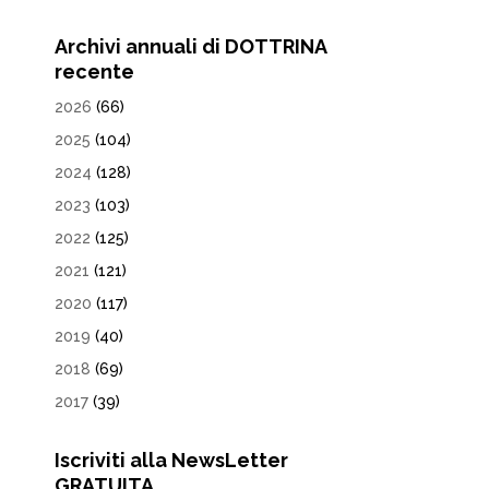
Archivi annuali di DOTTRINA
recente
2026
(66)
2025
(104)
2024
(128)
2023
(103)
2022
(125)
2021
(121)
2020
(117)
2019
(40)
2018
(69)
2017
(39)
Iscriviti alla NewsLetter
GRATUITA