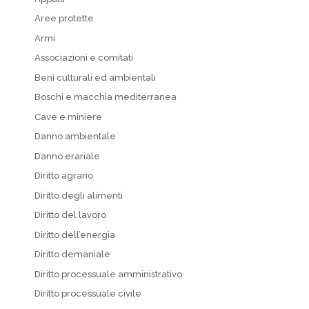
Aree protette
Armi
Associazioni e comitati
Beni culturali ed ambientali
Boschi e macchia mediterranea
Cave e miniere
Danno ambientale
Danno erariale
Diritto agrario
Diritto degli alimenti
Diritto del lavoro
Diritto dell’energia
Diritto demaniale
Diritto processuale amministrativo
Diritto processuale civile