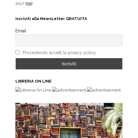
2017
(39)
Iscriviti alla NewsLetter GRATUITA
Email
Procedendo accetti la privacy policy
LIBRERIA ON LINE