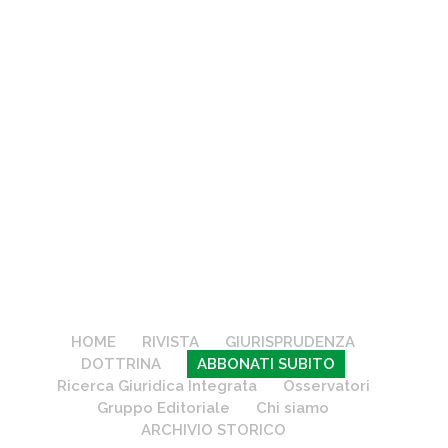
HOME
RIVISTA
GIURISPRUDENZA
DOTTRINA
ABBONATI SUBITO
Ricerca Giuridica Integrata
Osservatori
Gruppo Editoriale
Chi siamo
ARCHIVIO STORICO