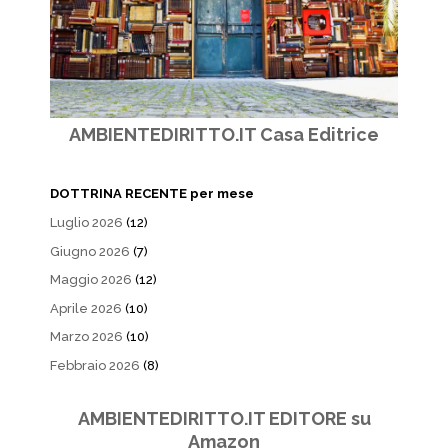
AMBIENTEDIRITTO.IT Casa Editrice
DOTTRINA RECENTE per mese
Luglio 2026
(12)
Giugno 2026
(7)
Maggio 2026
(12)
Aprile 2026
(10)
Marzo 2026
(10)
Febbraio 2026
(8)
AMBIENTEDIRITTO.IT EDITORE su
Amazon