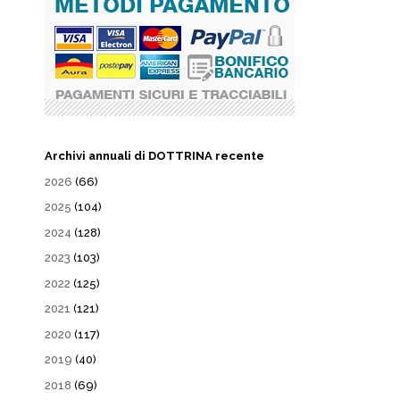
Archivi annuali di DOTTRINA recente
2026
(66)
2025
(104)
2024
(128)
2023
(103)
2022
(125)
2021
(121)
2020
(117)
2019
(40)
2018
(69)