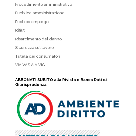
Procedimento amministrativo
Pubblica amministrazione
Pubblico impiego
Rifiuti
Risarcimento del danno
Sicurezza sul lavoro
Tutela dei consumatori
VIA VAS AIA VIG
ABBONATI SUBITO alla Rivista e Banca Dati di
Giurisprudenza