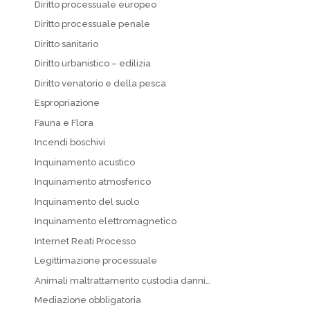
Diritto processuale europeo
Diritto processuale penale
Diritto sanitario
Diritto urbanistico – edilizia
Diritto venatorio e della pesca
Espropriazione
Fauna e Flora
Incendi boschivi
Inquinamento acustico
Inquinamento atmosferico
Inquinamento del suolo
Inquinamento elettromagnetico
Internet Reati Processo
Legittimazione processuale
Animali maltrattamento custodia danni…
Mediazione obbligatoria