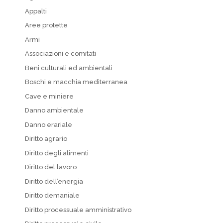
Appalti
Aree protette
Armi
Associazioni e comitati
Beni culturali ed ambientali
Boschi e macchia mediterranea
Cave e miniere
Danno ambientale
Danno erariale
Diritto agrario
Diritto degli alimenti
Diritto del lavoro
Diritto dell’energia
Diritto demaniale
Diritto processuale amministrativo