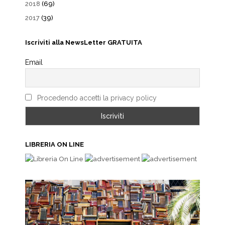
2018
(69)
2017
(39)
Iscriviti alla NewsLetter GRATUITA
Email
Procedendo accetti la privacy policy
LIBRERIA ON LINE