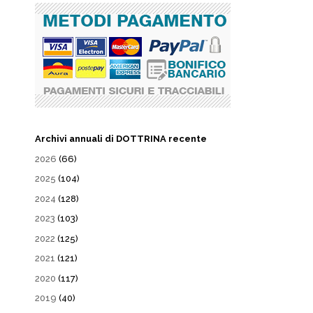
Archivi annuali di DOTTRINA recente
2026
(66)
2025
(104)
2024
(128)
2023
(103)
2022
(125)
2021
(121)
2020
(117)
2019
(40)