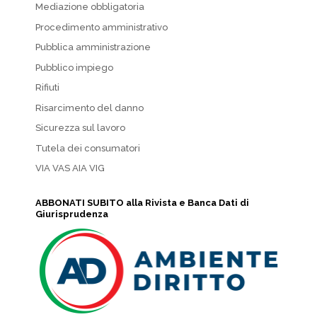
Mediazione obbligatoria
Procedimento amministrativo
Pubblica amministrazione
Pubblico impiego
Rifiuti
Risarcimento del danno
Sicurezza sul lavoro
Tutela dei consumatori
VIA VAS AIA VIG
ABBONATI SUBITO alla Rivista e Banca Dati di
Giurisprudenza