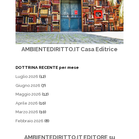
AMBIENTEDIRITTO.IT Casa Editrice
DOTTRINA RECENTE per mese
Luglio 2026
(12)
Giugno 2026
(7)
Maggio 2026
(12)
Aprile 2026
(10)
Marzo 2026
(10)
Febbraio 2026
(8)
AMBIENTEDIRITTO.IT EDITORE su