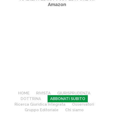
Amazon
HOME
RIVISTA
GIURISPRUDENZA
DOTTRINA
ABBONATI SUBITO
Ricerca Giuridica Integrata
Osservatori
Gruppo Editoriale
Chi siamo