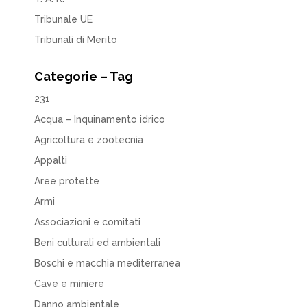
Tribunale UE
Tribunali di Merito
Categorie – Tag
231
Acqua – Inquinamento idrico
Agricoltura e zootecnia
Appalti
Aree protette
Armi
Associazioni e comitati
Beni culturali ed ambientali
Boschi e macchia mediterranea
Cave e miniere
Danno ambientale