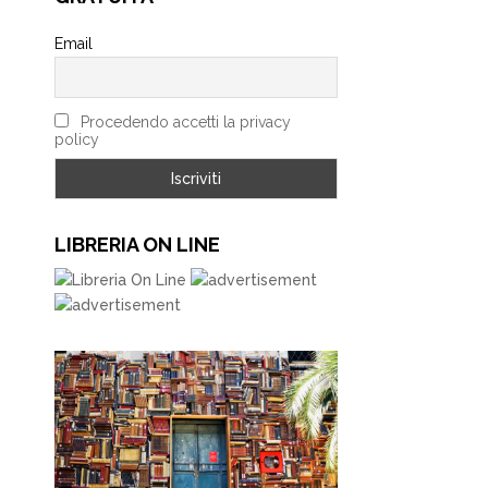
Email
Procedendo accetti la privacy
policy
LIBRERIA ON LINE