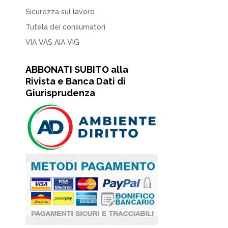
Sicurezza sul lavoro
Tutela dei consumatori
VIA VAS AIA VIG
ABBONATI SUBITO alla
Rivista e Banca Dati di
Giurisprudenza