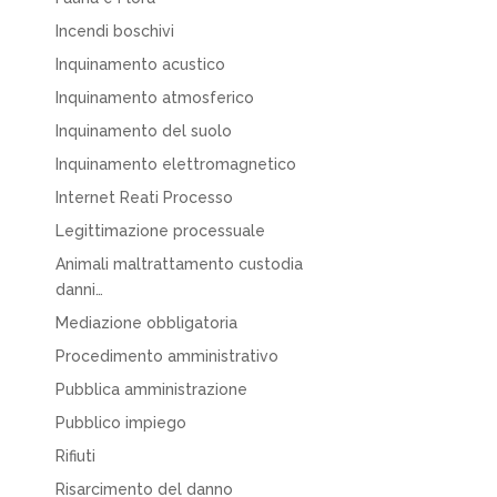
Incendi boschivi
Inquinamento acustico
Inquinamento atmosferico
Inquinamento del suolo
Inquinamento elettromagnetico
Internet Reati Processo
Legittimazione processuale
Animali maltrattamento custodia
danni…
Mediazione obbligatoria
Procedimento amministrativo
Pubblica amministrazione
Pubblico impiego
Rifiuti
Risarcimento del danno