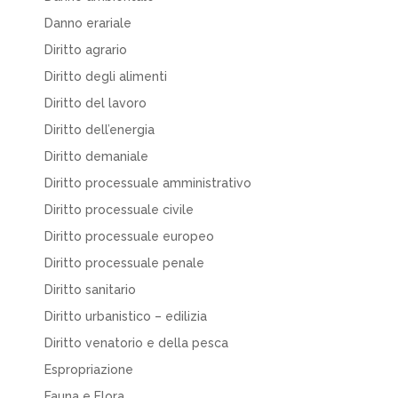
Danno erariale
Diritto agrario
Diritto degli alimenti
Diritto del lavoro
Diritto dell’energia
Diritto demaniale
Diritto processuale amministrativo
Diritto processuale civile
Diritto processuale europeo
Diritto processuale penale
Diritto sanitario
Diritto urbanistico – edilizia
Diritto venatorio e della pesca
Espropriazione
Fauna e Flora