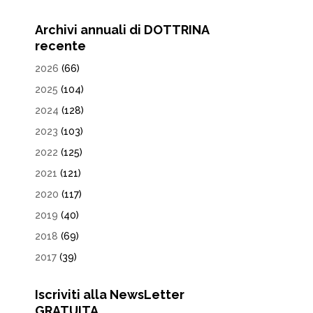
Archivi annuali di DOTTRINA
recente
2026
(66)
2025
(104)
2024
(128)
2023
(103)
2022
(125)
2021
(121)
2020
(117)
2019
(40)
2018
(69)
2017
(39)
Iscriviti alla NewsLetter
GRATUITA