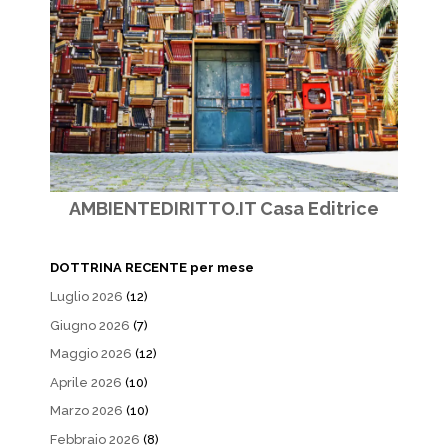
AMBIENTEDIRITTO.IT Casa Editrice
DOTTRINA RECENTE per mese
Luglio 2026
(12)
Giugno 2026
(7)
Maggio 2026
(12)
Aprile 2026
(10)
Marzo 2026
(10)
Febbraio 2026
(8)