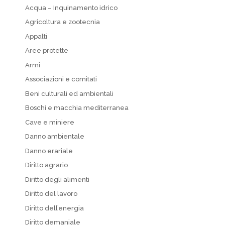
Acqua – Inquinamento idrico
Agricoltura e zootecnia
Appalti
Aree protette
Armi
Associazioni e comitati
Beni culturali ed ambientali
Boschi e macchia mediterranea
Cave e miniere
Danno ambientale
Danno erariale
Diritto agrario
Diritto degli alimenti
Diritto del lavoro
Diritto dell’energia
Diritto demaniale