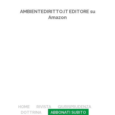
AMBIENTEDIRITTO.IT EDITORE su
Amazon
HOME
RIVISTA
GIURISPRUDENZA
DOTTRINA
ABBONATI SUBITO