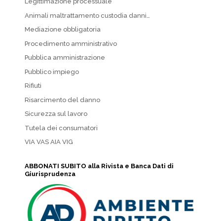
Legittimazione processuale
Animali maltrattamento custodia danni…
Mediazione obbligatoria
Procedimento amministrativo
Pubblica amministrazione
Pubblico impiego
Rifiuti
Risarcimento del danno
Sicurezza sul lavoro
Tutela dei consumatori
VIA VAS AIA VIG
ABBONATI SUBITO alla Rivista e Banca Dati di
Giurisprudenza