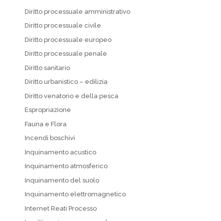
Diritto processuale amministrativo
Diritto processuale civile
Diritto processuale europeo
Diritto processuale penale
Diritto sanitario
Diritto urbanistico – edilizia
Diritto venatorio e della pesca
Espropriazione
Fauna e Flora
Incendi boschivi
Inquinamento acustico
Inquinamento atmosferico
Inquinamento del suolo
Inquinamento elettromagnetico
Internet Reati Processo