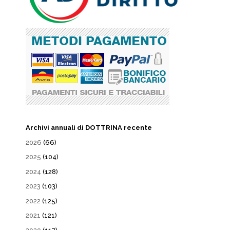
Archivi annuali di DOTTRINA recente
2026
(66)
2025
(104)
2024
(128)
2023
(103)
2022
(125)
2021
(121)