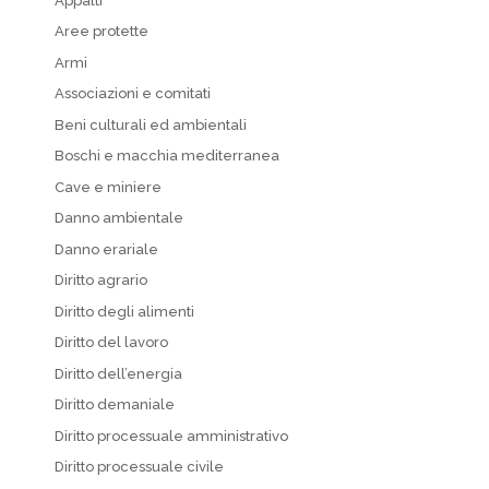
Appalti
Aree protette
Armi
Associazioni e comitati
Beni culturali ed ambientali
Boschi e macchia mediterranea
Cave e miniere
Danno ambientale
Danno erariale
Diritto agrario
Diritto degli alimenti
Diritto del lavoro
Diritto dell’energia
Diritto demaniale
Diritto processuale amministrativo
Diritto processuale civile