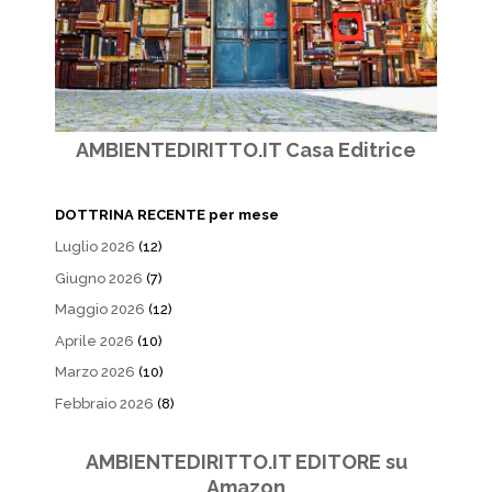
AMBIENTEDIRITTO.IT Casa Editrice
DOTTRINA RECENTE per mese
Luglio 2026
(12)
Giugno 2026
(7)
Maggio 2026
(12)
Aprile 2026
(10)
Marzo 2026
(10)
Febbraio 2026
(8)
AMBIENTEDIRITTO.IT EDITORE su
Amazon