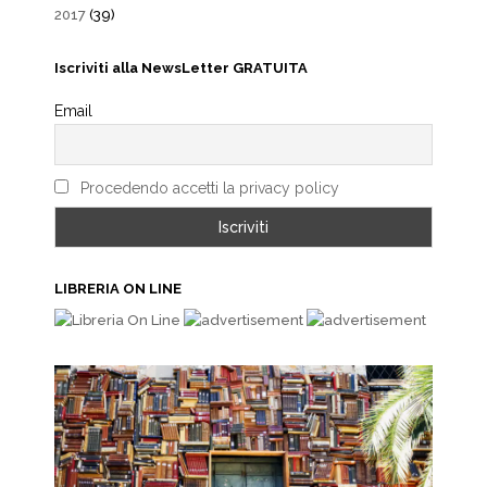
2017
(39)
Iscriviti alla NewsLetter GRATUITA
Email
Procedendo accetti la privacy policy
LIBRERIA ON LINE