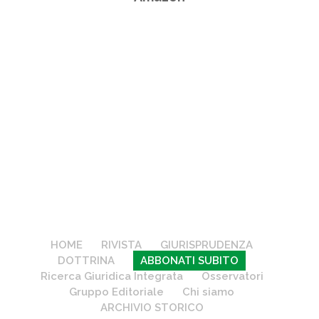
HOME
RIVISTA
GIURISPRUDENZA
DOTTRINA
ABBONATI SUBITO
Ricerca Giuridica Integrata
Osservatori
Gruppo Editoriale
Chi siamo
ARCHIVIO STORICO