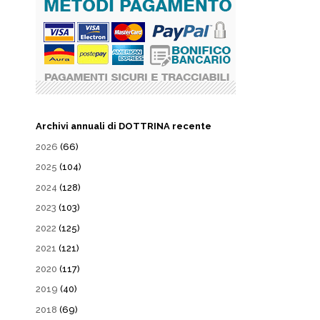
Archivi annuali di DOTTRINA recente
2026
(66)
2025
(104)
2024
(128)
2023
(103)
2022
(125)
2021
(121)
2020
(117)
2019
(40)
2018
(69)