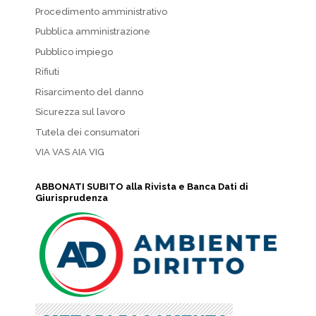
Procedimento amministrativo
Pubblica amministrazione
Pubblico impiego
Rifiuti
Risarcimento del danno
Sicurezza sul lavoro
Tutela dei consumatori
VIA VAS AIA VIG
ABBONATI SUBITO alla Rivista e Banca Dati di
Giurisprudenza