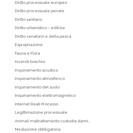
Diritto processuale europeo
Diritto processuale penale
Diritto sanitario
Diritto urbanistico – edilizia
Diritto venatorio e della pesca
Espropriazione
Fauna e Flora
Incendi boschivi
Inquinamento acustico
Inquinamento atmosferico
Inquinamento del suolo
Inquinamento elettromagnetico
Internet Reati Processo
Legittimazione processuale
Animali maltrattamento custodia danni…
Mediazione obbligatoria