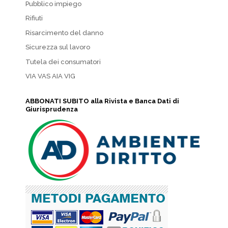
Pubblico impiego
Rifiuti
Risarcimento del danno
Sicurezza sul lavoro
Tutela dei consumatori
VIA VAS AIA VIG
ABBONATI SUBITO alla Rivista e Banca Dati di
Giurisprudenza