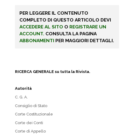
PER LEGGERE IL CONTENUTO
COMPLETO DI QUESTO ARTICOLO DEVI
ACCEDERE AL SITO
O
REGISTRARE UN
ACCOUNT.
CONSULTA LA PAGINA
ABBONAMENTI
PER MAGGIORI DETTAGLI.
RICERCA GENERALE su tutta la Rivista.
Autorità
C. G. A.
Consiglio di Stato
Corte Costituzionale
Corte dei Conti
Corte di Appello