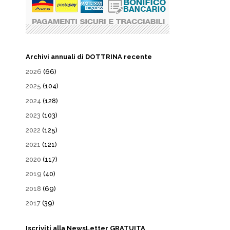
Archivi annuali di DOTTRINA recente
2026
(66)
2025
(104)
2024
(128)
2023
(103)
2022
(125)
2021
(121)
2020
(117)
2019
(40)
2018
(69)
2017
(39)
Iscriviti alla NewsLetter GRATUITA