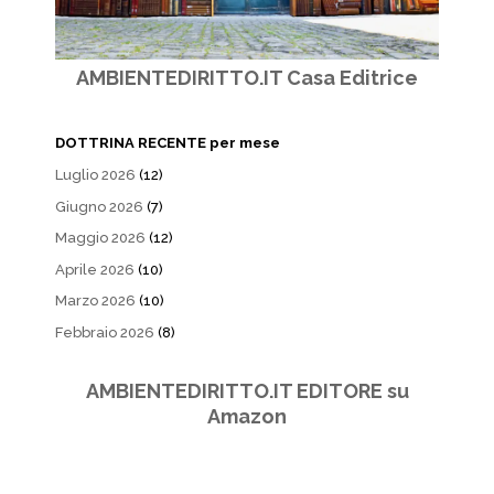
AMBIENTEDIRITTO.IT Casa Editrice
DOTTRINA RECENTE per mese
Luglio 2026
(12)
Giugno 2026
(7)
Maggio 2026
(12)
Aprile 2026
(10)
Marzo 2026
(10)
Febbraio 2026
(8)
AMBIENTEDIRITTO.IT EDITORE su
Amazon