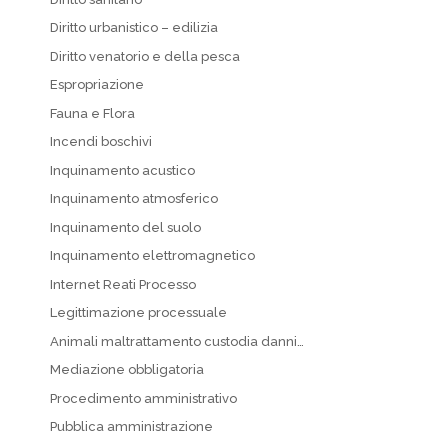
Diritto urbanistico – edilizia
Diritto venatorio e della pesca
Espropriazione
Fauna e Flora
Incendi boschivi
Inquinamento acustico
Inquinamento atmosferico
Inquinamento del suolo
Inquinamento elettromagnetico
Internet Reati Processo
Legittimazione processuale
Animali maltrattamento custodia danni…
Mediazione obbligatoria
Procedimento amministrativo
Pubblica amministrazione