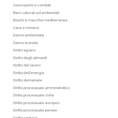
Associazioni e comitati
Beni culturali ed ambientali
Boschi e macchia mediterranea
Cave e miniere
Danno ambientale
Danno erariale
Diritto agrario
Diritto degli alimenti
Diritto del lavoro
Diritto dell’energia
Diritto demaniale
Diritto processuale amministrativo
Diritto processuale civile
Diritto processuale europeo
Diritto processuale penale
Diritto sanitario