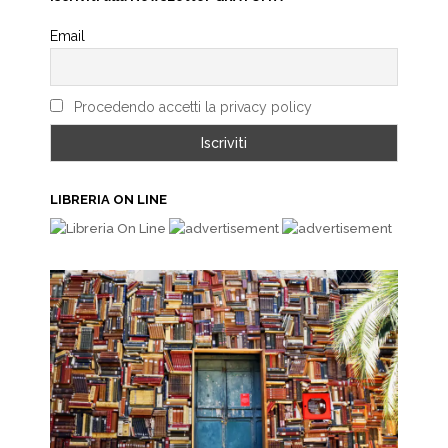
Email
Procedendo accetti la privacy policy
LIBRERIA ON LINE