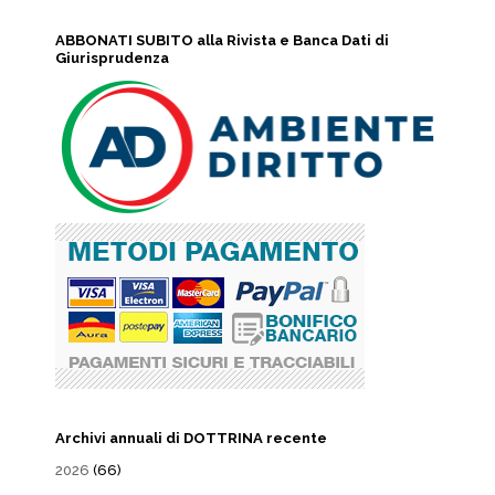
ABBONATI SUBITO alla Rivista e Banca Dati di
Giurisprudenza
Archivi annuali di DOTTRINA recente
2026
(66)