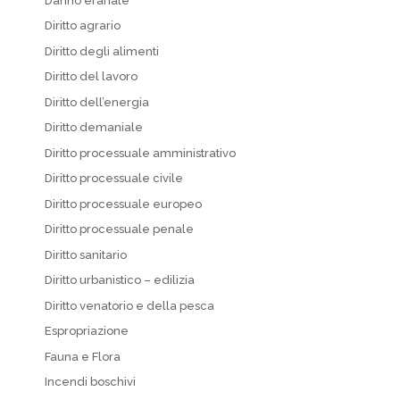
Danno erariale
Diritto agrario
Diritto degli alimenti
Diritto del lavoro
Diritto dell’energia
Diritto demaniale
Diritto processuale amministrativo
Diritto processuale civile
Diritto processuale europeo
Diritto processuale penale
Diritto sanitario
Diritto urbanistico – edilizia
Diritto venatorio e della pesca
Espropriazione
Fauna e Flora
Incendi boschivi