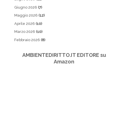
Giugno 2026
(7)
Maggio 2026
(12)
Aprile 2026
(10)
Marzo 2026
(10)
Febbraio 2026
(8)
AMBIENTEDIRITTO.IT EDITORE su
Amazon