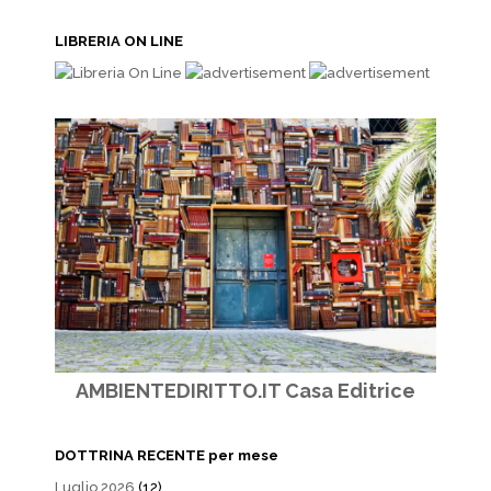
LIBRERIA ON LINE
AMBIENTEDIRITTO.IT Casa Editrice
DOTTRINA RECENTE per mese
Luglio 2026
(12)