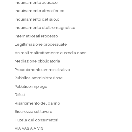
Inquinamento acustico
Inquinamento atmosferico
Inquinamento del suolo
Inquinamento elettromagnetico
Internet Reati Processo
Legittimazione processuale
Animali maltrattamento custodia danni…
Mediazione obbligatoria
Procedimento amministrativo
Pubblica amministrazione
Pubblico impiego
Rifiuti
Risarcimento del danno
Sicurezza sul lavoro
Tutela dei consumatori
VIA VAS AIA VIG