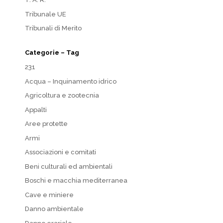
Tribunale UE
Tribunali di Merito
Categorie – Tag
231
Acqua – Inquinamento idrico
Agricoltura e zootecnia
Appalti
Aree protette
Armi
Associazioni e comitati
Beni culturali ed ambientali
Boschi e macchia mediterranea
Cave e miniere
Danno ambientale