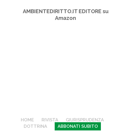
AMBIENTEDIRITTO.IT EDITORE su
Amazon
HOME
RIVISTA
GIURISPRUDENZA
DOTTRINA
ABBONATI SUBITO