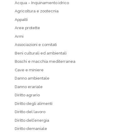
Acqua – Inquinamento idrico
Agricoltura e zootecnia
Appalti
Aree protette
Armi
Associazioni e comitati
Beni culturali ed ambientali
Boschi e macchia mediterranea
Cave e miniere
Danno ambientale
Danno erariale
Diritto agrario
Diritto degli alimenti
Diritto del lavoro
Diritto dell’energia
Diritto demaniale