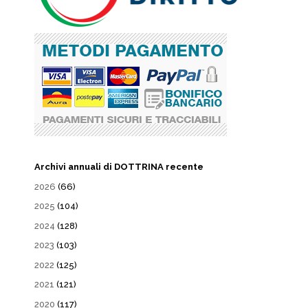
Archivi annuali di DOTTRINA recente
2026
(66)
2025
(104)
2024
(128)
2023
(103)
2022
(125)
2021
(121)
2020
(117)