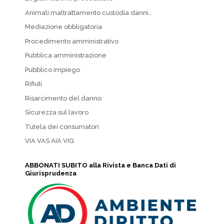
Animali maltrattamento custodia danni…
Mediazione obbligatoria
Procedimento amministrativo
Pubblica amministrazione
Pubblico impiego
Rifiuti
Risarcimento del danno
Sicurezza sul lavoro
Tutela dei consumatori
VIA VAS AIA VIG
ABBONATI SUBITO alla Rivista e Banca Dati di
Giurisprudenza