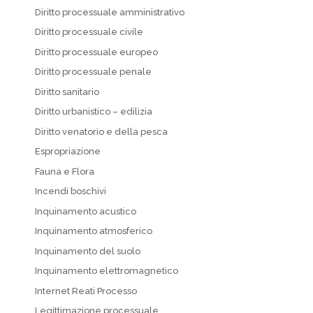
Diritto processuale amministrativo
Diritto processuale civile
Diritto processuale europeo
Diritto processuale penale
Diritto sanitario
Diritto urbanistico – edilizia
Diritto venatorio e della pesca
Espropriazione
Fauna e Flora
Incendi boschivi
Inquinamento acustico
Inquinamento atmosferico
Inquinamento del suolo
Inquinamento elettromagnetico
Internet Reati Processo
Legittimazione processuale