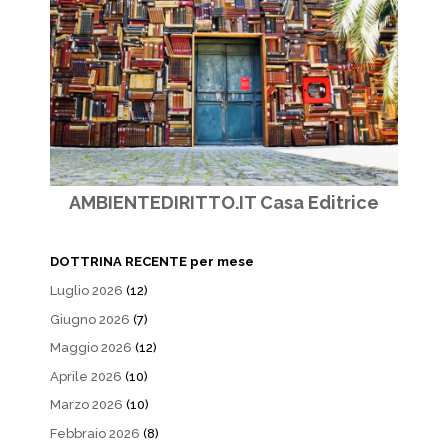
AMBIENTEDIRITTO.IT Casa Editrice
DOTTRINA RECENTE per mese
Luglio 2026
(12)
Giugno 2026
(7)
Maggio 2026
(12)
Aprile 2026
(10)
Marzo 2026
(10)
Febbraio 2026
(8)