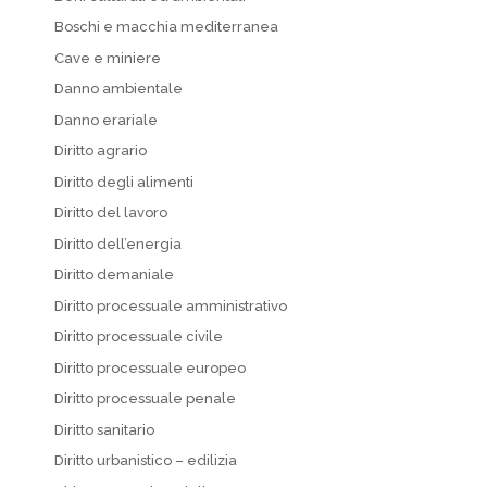
Boschi e macchia mediterranea
Cave e miniere
Danno ambientale
Danno erariale
Diritto agrario
Diritto degli alimenti
Diritto del lavoro
Diritto dell’energia
Diritto demaniale
Diritto processuale amministrativo
Diritto processuale civile
Diritto processuale europeo
Diritto processuale penale
Diritto sanitario
Diritto urbanistico – edilizia