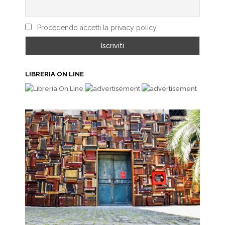
Procedendo accetti la privacy policy
LIBRERIA ON LINE