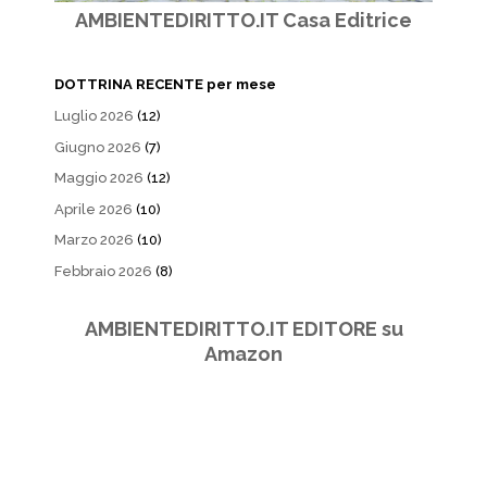
AMBIENTEDIRITTO.IT Casa Editrice
DOTTRINA RECENTE per mese
Luglio 2026
(12)
Giugno 2026
(7)
Maggio 2026
(12)
Aprile 2026
(10)
Marzo 2026
(10)
Febbraio 2026
(8)
AMBIENTEDIRITTO.IT EDITORE su
Amazon