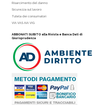
Risarcimento del danno
Sicurezza sul lavoro
Tutela dei consumatori
VIA VAS AIA VIG
ABBONATI SUBITO alla Rivista e Banca Dati di
Giurisprudenza