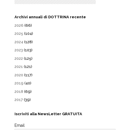
Archivi annuali di DOTTRINA recente
2026
(66)
2025
(104)
2024
(128)
2023
(103)
2022
(125)
2021
(121)
2020
(117)
2019
(40)
2018
(69)
2017
(39)
Iscriviti alla NewsLetter GRATUITA
Email