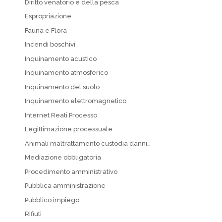
Diritto venatorio e della pesca
Espropriazione
Fauna e Flora
Incendi boschivi
Inquinamento acustico
Inquinamento atmosferico
Inquinamento del suolo
Inquinamento elettromagnetico
Internet Reati Processo
Legittimazione processuale
Animali maltrattamento custodia danni…
Mediazione obbligatoria
Procedimento amministrativo
Pubblica amministrazione
Pubblico impiego
Rifiuti