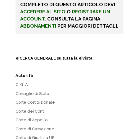
COMPLETO DI QUESTO ARTICOLO DEVI
ACCEDERE AL SITO
O
REGISTRARE UN
ACCOUNT.
CONSULTA LA PAGINA
ABBONAMENTI
PER MAGGIORI DETTAGLI.
RICERCA GENERALE su tutta la Rivista.
Autorità
C. G. A.
Consiglio di Stato
Corte Costituzionale
Corte dei Conti
Corte di Appello
Corte di Cassazione
Corte di Giustizia UE