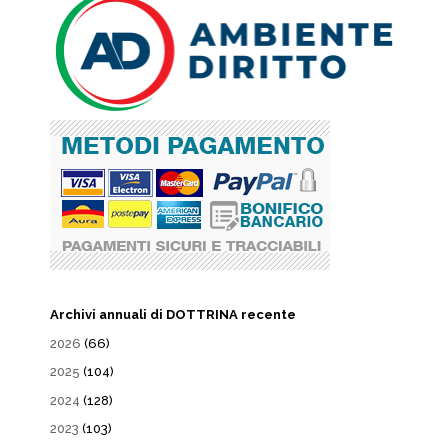
Archivi annuali di DOTTRINA recente
2026
(66)
2025
(104)
2024
(128)
2023
(103)