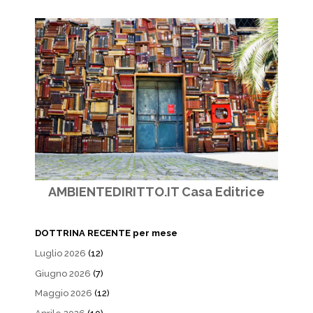
AMBIENTEDIRITTO.IT Casa Editrice
DOTTRINA RECENTE per mese
Luglio 2026
(12)
Giugno 2026
(7)
Maggio 2026
(12)