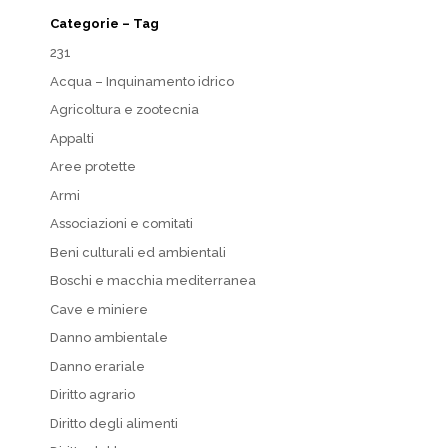
Categorie – Tag
231
Acqua – Inquinamento idrico
Agricoltura e zootecnia
Appalti
Aree protette
Armi
Associazioni e comitati
Beni culturali ed ambientali
Boschi e macchia mediterranea
Cave e miniere
Danno ambientale
Danno erariale
Diritto agrario
Diritto degli alimenti