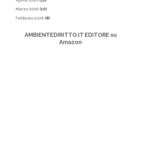
Aprile 2026
(10)
Marzo 2026
(10)
Febbraio 2026
(8)
AMBIENTEDIRITTO.IT EDITORE su
Amazon