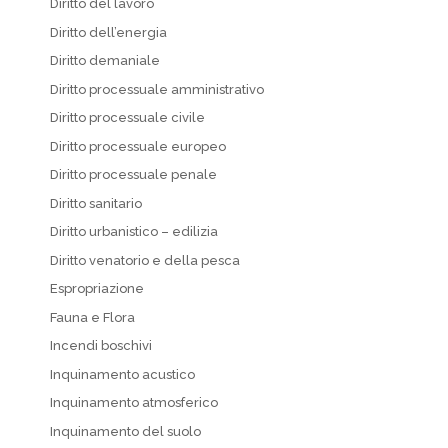
Diritto del lavoro
Diritto dell’energia
Diritto demaniale
Diritto processuale amministrativo
Diritto processuale civile
Diritto processuale europeo
Diritto processuale penale
Diritto sanitario
Diritto urbanistico – edilizia
Diritto venatorio e della pesca
Espropriazione
Fauna e Flora
Incendi boschivi
Inquinamento acustico
Inquinamento atmosferico
Inquinamento del suolo