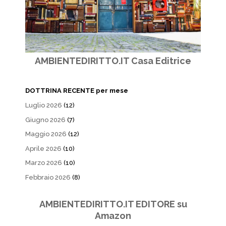
AMBIENTEDIRITTO.IT Casa Editrice
DOTTRINA RECENTE per mese
Luglio 2026
(12)
Giugno 2026
(7)
Maggio 2026
(12)
Aprile 2026
(10)
Marzo 2026
(10)
Febbraio 2026
(8)
AMBIENTEDIRITTO.IT EDITORE su
Amazon