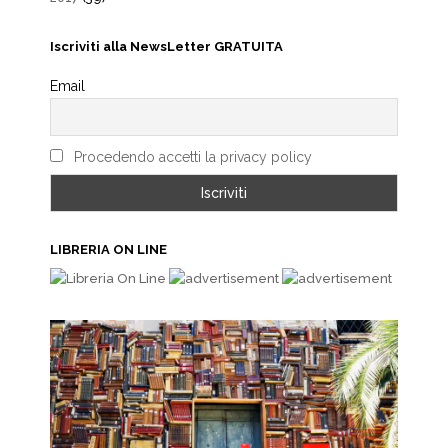
Iscriviti alla NewsLetter GRATUITA
Email
Procedendo accetti la privacy policy
LIBRERIA ON LINE