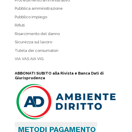
Procedimento amministrativo
Pubblica amministrazione
Pubblico impiego
Rifiuti
Risarcimento del danno
Sicurezza sul lavoro
Tutela dei consumatori
VIA VAS AIA VIG
ABBONATI SUBITO alla Rivista e Banca Dati di
Giurisprudenza