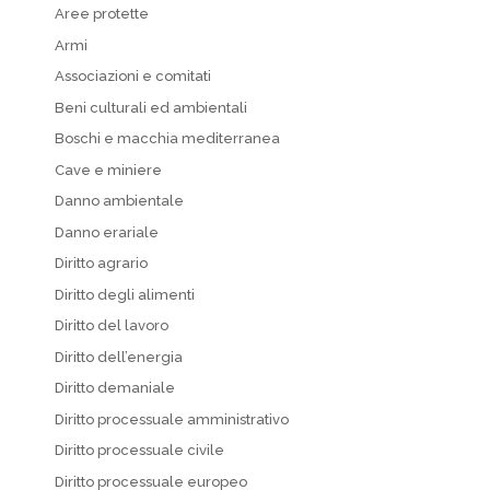
Aree protette
Armi
Associazioni e comitati
Beni culturali ed ambientali
Boschi e macchia mediterranea
Cave e miniere
Danno ambientale
Danno erariale
Diritto agrario
Diritto degli alimenti
Diritto del lavoro
Diritto dell’energia
Diritto demaniale
Diritto processuale amministrativo
Diritto processuale civile
Diritto processuale europeo