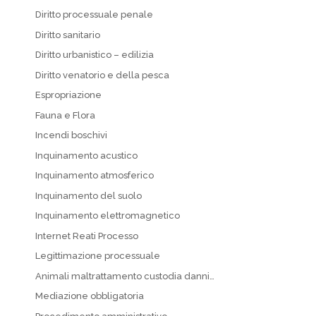
Diritto processuale penale
Diritto sanitario
Diritto urbanistico – edilizia
Diritto venatorio e della pesca
Espropriazione
Fauna e Flora
Incendi boschivi
Inquinamento acustico
Inquinamento atmosferico
Inquinamento del suolo
Inquinamento elettromagnetico
Internet Reati Processo
Legittimazione processuale
Animali maltrattamento custodia danni…
Mediazione obbligatoria