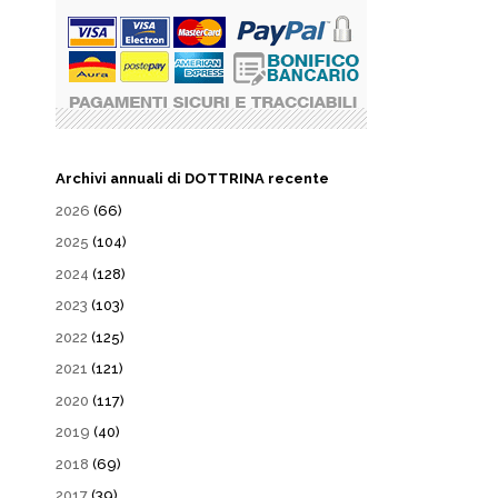
Archivi annuali di DOTTRINA recente
2026
(66)
2025
(104)
2024
(128)
2023
(103)
2022
(125)
2021
(121)
2020
(117)
2019
(40)
2018
(69)
2017
(39)