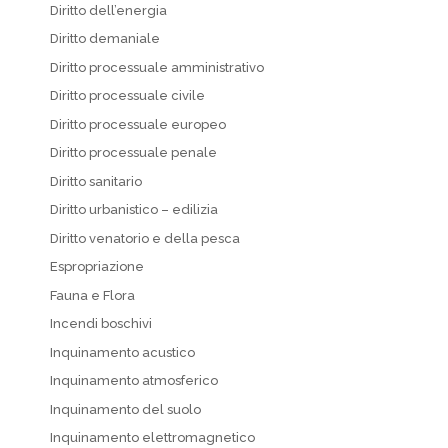
Diritto dell’energia
Diritto demaniale
Diritto processuale amministrativo
Diritto processuale civile
Diritto processuale europeo
Diritto processuale penale
Diritto sanitario
Diritto urbanistico – edilizia
Diritto venatorio e della pesca
Espropriazione
Fauna e Flora
Incendi boschivi
Inquinamento acustico
Inquinamento atmosferico
Inquinamento del suolo
Inquinamento elettromagnetico