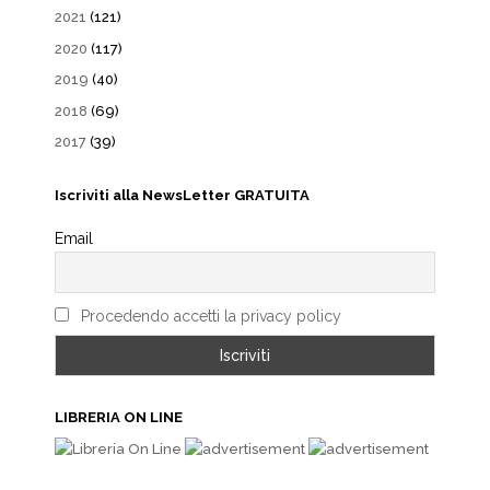
2021
(121)
2020
(117)
2019
(40)
2018
(69)
2017
(39)
Iscriviti alla NewsLetter GRATUITA
Email
Procedendo accetti la privacy policy
LIBRERIA ON LINE