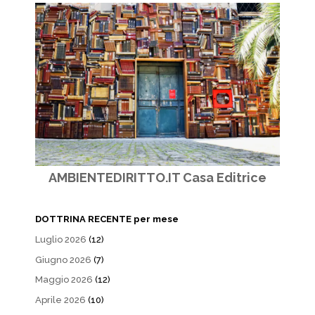
AMBIENTEDIRITTO.IT Casa Editrice
DOTTRINA RECENTE per mese
Luglio 2026
(12)
Giugno 2026
(7)
Maggio 2026
(12)
Aprile 2026
(10)