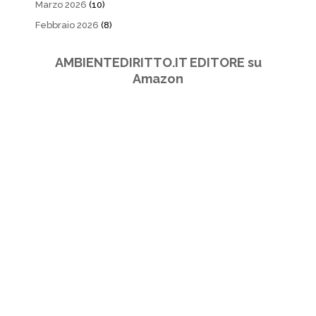
Marzo 2026
(10)
Febbraio 2026
(8)
AMBIENTEDIRITTO.IT EDITORE su
Amazon