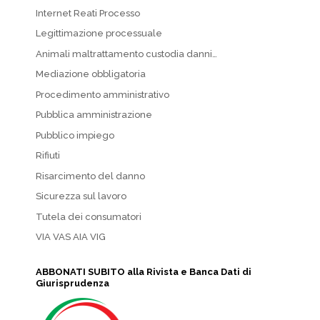
Internet Reati Processo
Legittimazione processuale
Animali maltrattamento custodia danni…
Mediazione obbligatoria
Procedimento amministrativo
Pubblica amministrazione
Pubblico impiego
Rifiuti
Risarcimento del danno
Sicurezza sul lavoro
Tutela dei consumatori
VIA VAS AIA VIG
ABBONATI SUBITO alla Rivista e Banca Dati di
Giurisprudenza