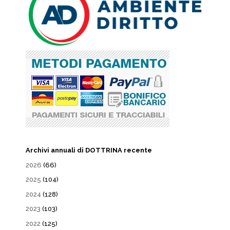
Archivi annuali di DOTTRINA recente
2026
(66)
2025
(104)
2024
(128)
2023
(103)
2022
(125)