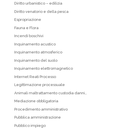
Diritto urbanistico – edilizia
Diritto venatorio e della pesca
Espropriazione
Fauna e Flora
Incendi boschivi
Inquinamento acustico
Inquinamento atmosferico
Inquinamento del suolo
Inquinamento elettromagnetico
Internet Reati Processo
Legittimazione processuale
Animali maltrattamento custodia danni…
Mediazione obbligatoria
Procedimento amministrativo
Pubblica amministrazione
Pubblico impiego