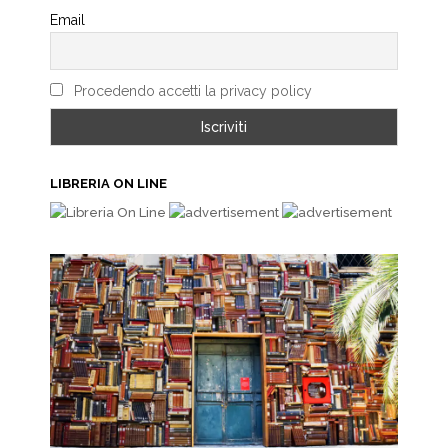
Email
Procedendo accetti la privacy policy
LIBRERIA ON LINE