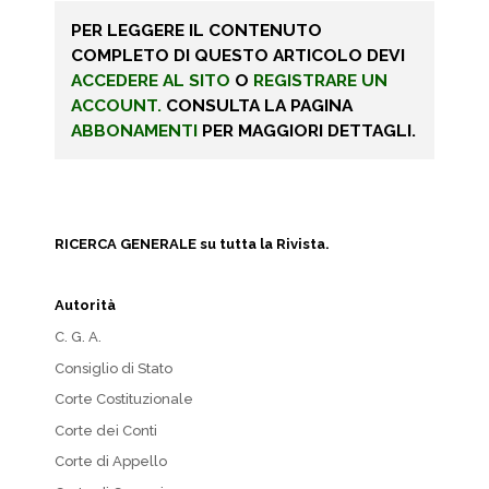
PER LEGGERE IL CONTENUTO
COMPLETO DI QUESTO ARTICOLO DEVI
ACCEDERE AL SITO
O
REGISTRARE UN
ACCOUNT.
CONSULTA LA PAGINA
ABBONAMENTI
PER MAGGIORI DETTAGLI.
RICERCA GENERALE su tutta la Rivista.
Autorità
C. G. A.
Consiglio di Stato
Corte Costituzionale
Corte dei Conti
Corte di Appello