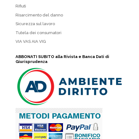
Rifiuti
Risarcimento del danno
Sicurezza sul lavoro
Tutela dei consumatori
VIA VAS AIA VIG
ABBONATI SUBITO alla Rivista e Banca Dati di
Giurisprudenza