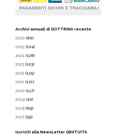
Archivi annuali di DOTTRINA recente
2026
(66)
2025
(104)
2024
(128)
2023
(103)
2022
(125)
2021
(121)
2020
(117)
2019
(40)
2018
(69)
2017
(39)
Iscriviti alla NewsLetter GRATUITA