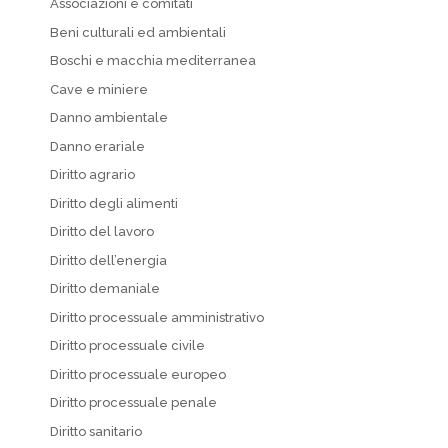
Associazioni e comitati
Beni culturali ed ambientali
Boschi e macchia mediterranea
Cave e miniere
Danno ambientale
Danno erariale
Diritto agrario
Diritto degli alimenti
Diritto del lavoro
Diritto dell’energia
Diritto demaniale
Diritto processuale amministrativo
Diritto processuale civile
Diritto processuale europeo
Diritto processuale penale
Diritto sanitario