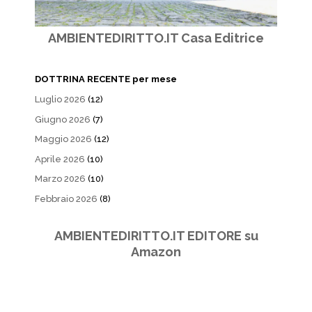
AMBIENTEDIRITTO.IT Casa Editrice
DOTTRINA RECENTE per mese
Luglio 2026
(12)
Giugno 2026
(7)
Maggio 2026
(12)
Aprile 2026
(10)
Marzo 2026
(10)
Febbraio 2026
(8)
AMBIENTEDIRITTO.IT EDITORE su
Amazon