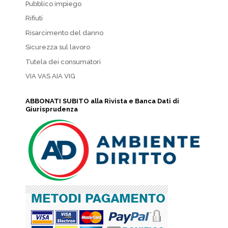
Pubblico impiego
Rifiuti
Risarcimento del danno
Sicurezza sul lavoro
Tutela dei consumatori
VIA VAS AIA VIG
ABBONATI SUBITO alla Rivista e Banca Dati di
Giurisprudenza