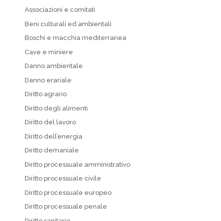
Associazioni e comitati
Beni culturali ed ambientali
Boschi e macchia mediterranea
Cave e miniere
Danno ambientale
Danno erariale
Diritto agrario
Diritto degli alimenti
Diritto del lavoro
Diritto dell’energia
Diritto demaniale
Diritto processuale amministrativo
Diritto processuale civile
Diritto processuale europeo
Diritto processuale penale
Diritto sanitario