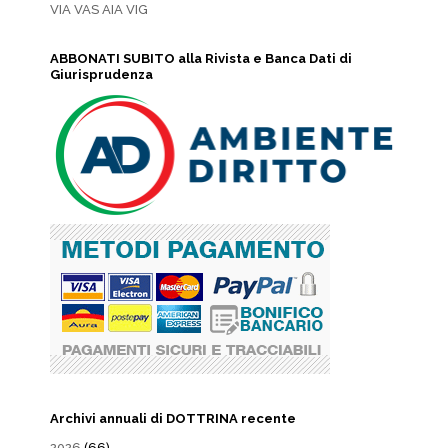
VIA VAS AIA VIG
ABBONATI SUBITO alla Rivista e Banca Dati di
Giurisprudenza
Archivi annuali di DOTTRINA recente
2026
(66)