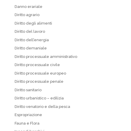
Danno erariale
Diritto agrario
Diritto degli alimenti
Diritto del lavoro
Diritto dell’energia
Diritto demaniale
Diritto processuale amministrativo
Diritto processuale civile
Diritto processuale europeo
Diritto processuale penale
Diritto sanitario
Diritto urbanistico – edilizia
Diritto venatorio e della pesca
Espropriazione
Fauna e Flora