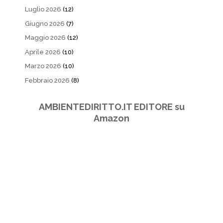
Luglio 2026
(12)
Giugno 2026
(7)
Maggio 2026
(12)
Aprile 2026
(10)
Marzo 2026
(10)
Febbraio 2026
(8)
AMBIENTEDIRITTO.IT EDITORE su
Amazon