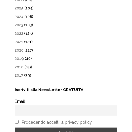
2025
(104)
2024
(128)
2023
(103)
2022
(125)
2021
(121)
2020
(117)
2019
(40)
2018
(69)
2017
(39)
Iscriviti alla NewsLetter GRATUITA
Email
Procedendo accetti la privacy policy