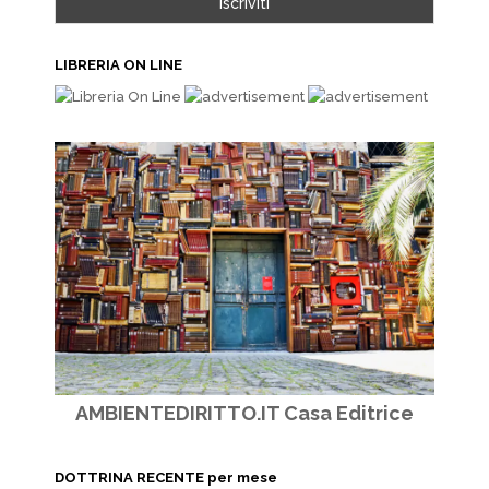
LIBRERIA ON LINE
AMBIENTEDIRITTO.IT Casa Editrice
DOTTRINA RECENTE per mese