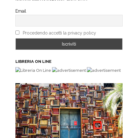
Email
Procedendo accetti la privacy policy
LIBRERIA ON LINE