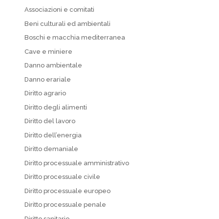
Associazioni e comitati
Beni culturali ed ambientali
Boschi e macchia mediterranea
Cave e miniere
Danno ambientale
Danno erariale
Diritto agrario
Diritto degli alimenti
Diritto del lavoro
Diritto dell’energia
Diritto demaniale
Diritto processuale amministrativo
Diritto processuale civile
Diritto processuale europeo
Diritto processuale penale
Diritto sanitario