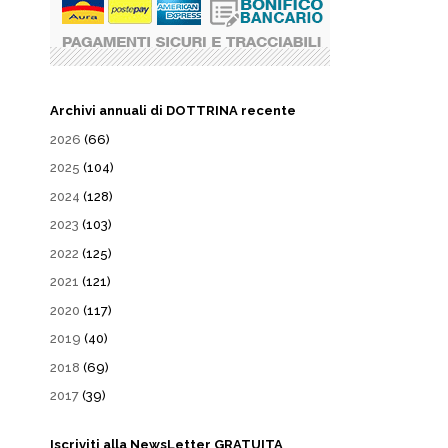
Archivi annuali di DOTTRINA recente
2026
(66)
2025
(104)
2024
(128)
2023
(103)
2022
(125)
2021
(121)
2020
(117)
2019
(40)
2018
(69)
2017
(39)
Iscriviti alla NewsLetter GRATUITA