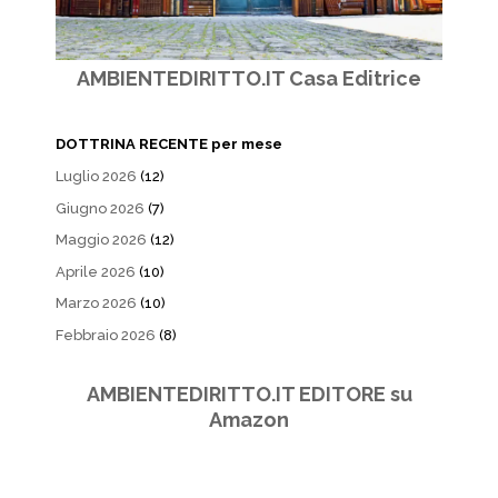
AMBIENTEDIRITTO.IT Casa Editrice
DOTTRINA RECENTE per mese
Luglio 2026
(12)
Giugno 2026
(7)
Maggio 2026
(12)
Aprile 2026
(10)
Marzo 2026
(10)
Febbraio 2026
(8)
AMBIENTEDIRITTO.IT EDITORE su
Amazon