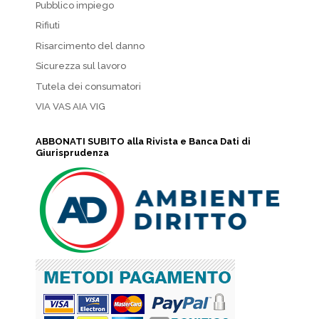
Pubblico impiego
Rifiuti
Risarcimento del danno
Sicurezza sul lavoro
Tutela dei consumatori
VIA VAS AIA VIG
ABBONATI SUBITO alla Rivista e Banca Dati di
Giurisprudenza