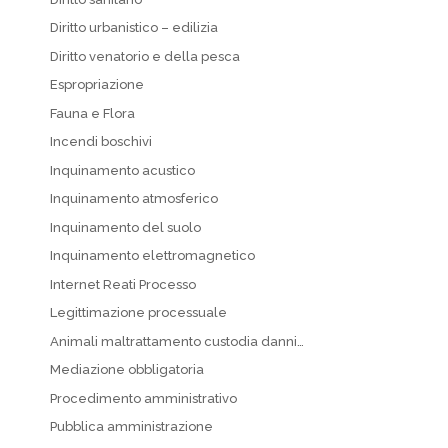
Diritto urbanistico – edilizia
Diritto venatorio e della pesca
Espropriazione
Fauna e Flora
Incendi boschivi
Inquinamento acustico
Inquinamento atmosferico
Inquinamento del suolo
Inquinamento elettromagnetico
Internet Reati Processo
Legittimazione processuale
Animali maltrattamento custodia danni…
Mediazione obbligatoria
Procedimento amministrativo
Pubblica amministrazione