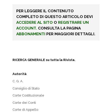
PER LEGGERE IL CONTENUTO
COMPLETO DI QUESTO ARTICOLO DEVI
ACCEDERE AL SITO
O
REGISTRARE UN
ACCOUNT.
CONSULTA LA PAGINA
ABBONAMENTI
PER MAGGIORI DETTAGLI.
RICERCA GENERALE su tutta la Rivista.
Autorità
C. G. A.
Consiglio di Stato
Corte Costituzionale
Corte dei Conti
Corte di Appello