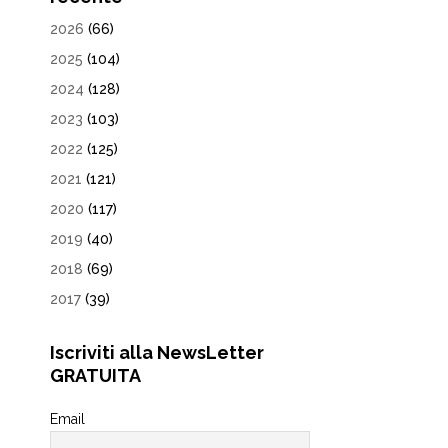
2026
(66)
2025
(104)
2024
(128)
2023
(103)
2022
(125)
2021
(121)
2020
(117)
2019
(40)
2018
(69)
2017
(39)
Iscriviti alla NewsLetter
GRATUITA
Email