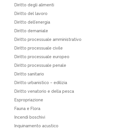
Diritto degli alimenti
Diritto del lavoro
Diritto dell’energia
Diritto demaniale
Diritto processuale amministrativo
Diritto processuale civile
Diritto processuale europeo
Diritto processuale penale
Diritto sanitario
Diritto urbanistico – edilizia
Diritto venatorio e della pesca
Espropriazione
Fauna e Flora
Incendi boschivi
Inquinamento acustico