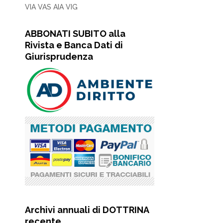
VIA VAS AIA VIG
ABBONATI SUBITO alla
Rivista e Banca Dati di
Giurisprudenza
Archivi annuali di DOTTRINA
recente