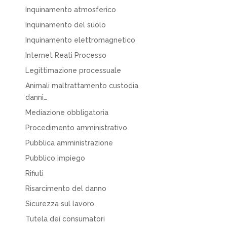
Inquinamento atmosferico
Inquinamento del suolo
Inquinamento elettromagnetico
Internet Reati Processo
Legittimazione processuale
Animali maltrattamento custodia
danni…
Mediazione obbligatoria
Procedimento amministrativo
Pubblica amministrazione
Pubblico impiego
Rifiuti
Risarcimento del danno
Sicurezza sul lavoro
Tutela dei consumatori