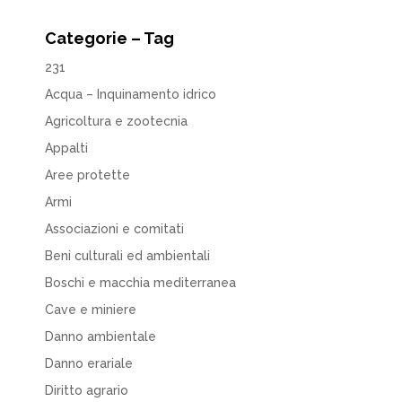
Categorie – Tag
231
Acqua – Inquinamento idrico
Agricoltura e zootecnia
Appalti
Aree protette
Armi
Associazioni e comitati
Beni culturali ed ambientali
Boschi e macchia mediterranea
Cave e miniere
Danno ambientale
Danno erariale
Diritto agrario