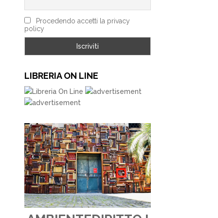
Procedendo accetti la privacy
policy
LIBRERIA ON LINE