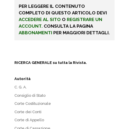
PER LEGGERE IL CONTENUTO
COMPLETO DI QUESTO ARTICOLO DEVI
ACCEDERE AL SITO
O
REGISTRARE UN
ACCOUNT.
CONSULTA LA PAGINA
ABBONAMENTI
PER MAGGIORI DETTAGLI.
RICERCA GENERALE su tutta la Rivista.
Autorità
C. G. A.
Consiglio di Stato
Corte Costituzionale
Corte dei Conti
Corte di Appello
Corte di Cassazione