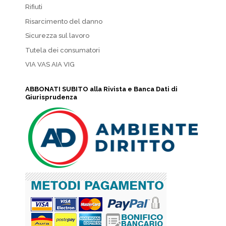
Rifiuti
Risarcimento del danno
Sicurezza sul lavoro
Tutela dei consumatori
VIA VAS AIA VIG
ABBONATI SUBITO alla Rivista e Banca Dati di
Giurisprudenza