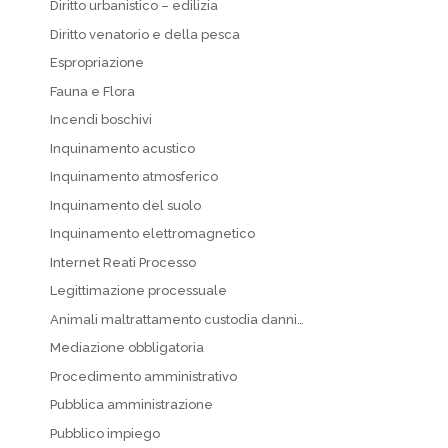
Diritto urbanistico – edilizia
Diritto venatorio e della pesca
Espropriazione
Fauna e Flora
Incendi boschivi
Inquinamento acustico
Inquinamento atmosferico
Inquinamento del suolo
Inquinamento elettromagnetico
Internet Reati Processo
Legittimazione processuale
Animali maltrattamento custodia danni…
Mediazione obbligatoria
Procedimento amministrativo
Pubblica amministrazione
Pubblico impiego