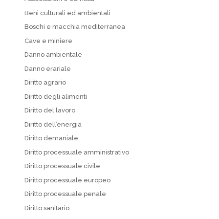
Beni culturali ed ambientali
Boschi e macchia mediterranea
Cave e miniere
Danno ambientale
Danno erariale
Diritto agrario
Diritto degli alimenti
Diritto del lavoro
Diritto dell’energia
Diritto demaniale
Diritto processuale amministrativo
Diritto processuale civile
Diritto processuale europeo
Diritto processuale penale
Diritto sanitario