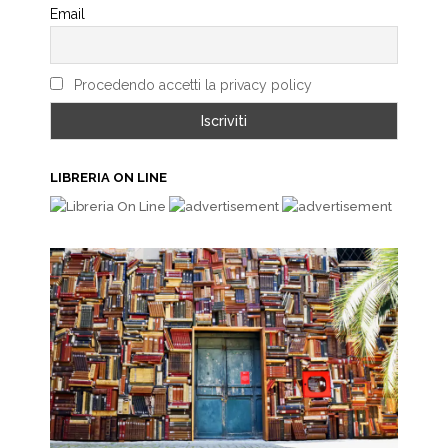
Email
Procedendo accetti la privacy policy
LIBRERIA ON LINE