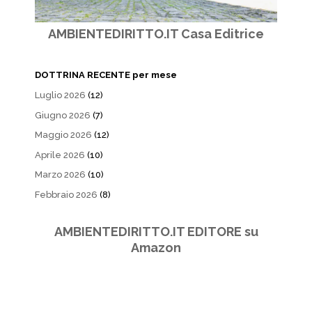
AMBIENTEDIRITTO.IT Casa Editrice
DOTTRINA RECENTE per mese
Luglio 2026
(12)
Giugno 2026
(7)
Maggio 2026
(12)
Aprile 2026
(10)
Marzo 2026
(10)
Febbraio 2026
(8)
AMBIENTEDIRITTO.IT EDITORE su
Amazon