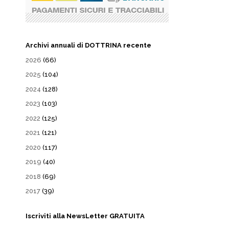
Archivi annuali di DOTTRINA recente
2026
(66)
2025
(104)
2024
(128)
2023
(103)
2022
(125)
2021
(121)
2020
(117)
2019
(40)
2018
(69)
2017
(39)
Iscriviti alla NewsLetter GRATUITA