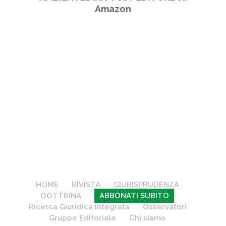
Amazon
HOME
RIVISTA
GIURISPRUDENZA
DOTTRINA
ABBONATI SUBITO
Ricerca Giuridica Integrata
Osservatori
Gruppo Editoriale
Chi siamo