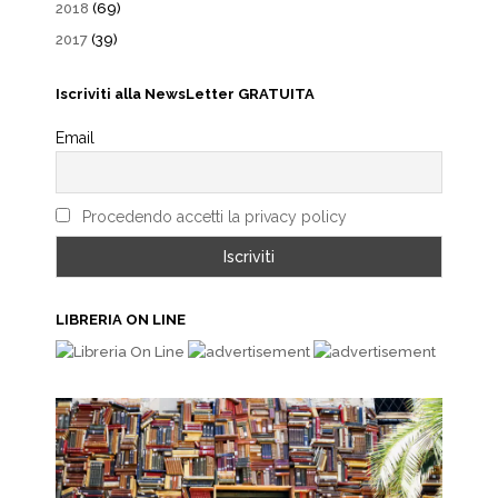
2018
(69)
2017
(39)
Iscriviti alla NewsLetter GRATUITA
Email
Procedendo accetti la privacy policy
LIBRERIA ON LINE