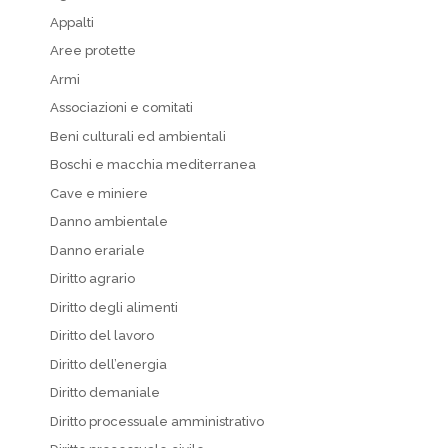
Appalti
Aree protette
Armi
Associazioni e comitati
Beni culturali ed ambientali
Boschi e macchia mediterranea
Cave e miniere
Danno ambientale
Danno erariale
Diritto agrario
Diritto degli alimenti
Diritto del lavoro
Diritto dell’energia
Diritto demaniale
Diritto processuale amministrativo