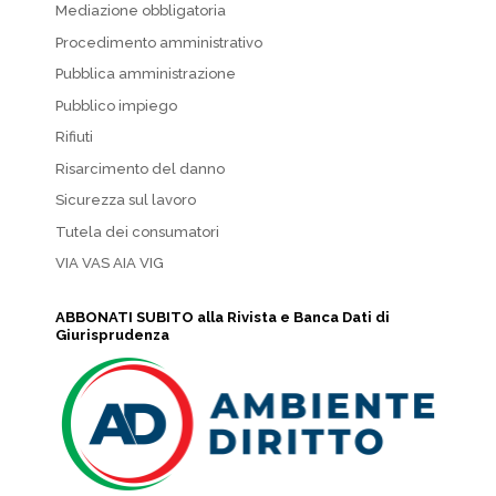
Mediazione obbligatoria
Procedimento amministrativo
Pubblica amministrazione
Pubblico impiego
Rifiuti
Risarcimento del danno
Sicurezza sul lavoro
Tutela dei consumatori
VIA VAS AIA VIG
ABBONATI SUBITO alla Rivista e Banca Dati di
Giurisprudenza