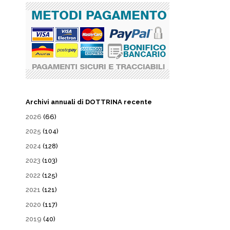
Archivi annuali di DOTTRINA recente
2026
(66)
2025
(104)
2024
(128)
2023
(103)
2022
(125)
2021
(121)
2020
(117)
2019
(40)