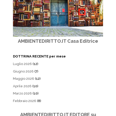
AMBIENTEDIRITTO.IT Casa Editrice
DOTTRINA RECENTE per mese
Luglio 2026
(12)
Giugno 2026
(7)
Maggio 2026
(12)
Aprile 2026
(10)
Marzo 2026
(10)
Febbraio 2026
(8)
AMBIENTEDIRITTO.IT EDITORE su