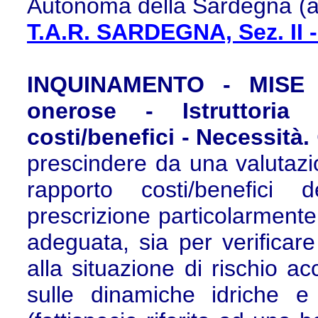
Autonoma della Sardegna (avv
T.A.R. SARDEGNA, Sez. II -
INQUINAMENTO - MISE - 
onerose - Istruttoria
costi/benefici - Necessità.
prescindere da una valutazio
rapporto costi/benefici 
prescrizione particolarmente 
adeguata, sia per verificare 
alla situazione di rischio acc
sulle dinamiche idriche e 