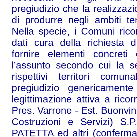
pregiudizio che la realizzaz
di produrre negli ambiti ter
Nella specie, i Comuni rico
dati cura della richiesta d
fornire elementi concreti 
l’assunto secondo cui la se
rispettivi territori comu
pregiudizio genericamente
legittimazione attiva a ricor
Pres. Varrone - Est. Buonvi
Costruzioni e Servizi) S.P
PATETTA ed altri (conferma 