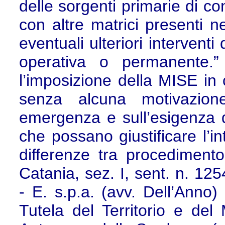
delle sorgenti primarie di co
con altre matrici presenti ne
eventuali ulteriori intervent
operativa o permanente.”
l’imposizione della MISE in
senza alcuna motivazione
emergenza e sull’esigenza d
che possano giustificare l’in
differenze tra procedimento
Catania, sez. I, sent. n. 125
- E. s.p.a. (avv. Dell’Anno)
Tutela del Territorio e del 