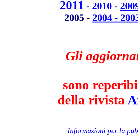
2011
-
2010
-
200
2005 -
2004 - 200
Gli
aggiornam
sono reperibi
della rivista
A
Informazioni per la pub