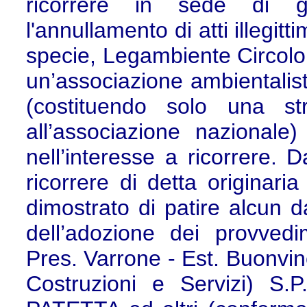
ricorrere in sede di giu
l'annullamento di atti illegitt
specie, Legambiente Circolo
un’associazione ambientalisti
(costituendo solo una str
all’associazione nazionale
nell’interesse a ricorrere. D
ricorrere di detta originari
dimostrato di patire alcun 
dell’adozione dei provved
Pres. Varrone - Est. Buonvi
Costruzioni e Servizi) S.P