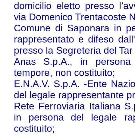
domicilio eletto presso l’a
via Domenico Trentacoste N
Comune di Saponara in pe
rappresentato e difeso dall'
presso la Segreteria del Tar
Anas S.p.A., in persona 
tempore, non costituito;
E.N.A.V. S.p.A. -Ente Nazi
del legale rappresentante pr
Rete Ferroviaria Italiana S
in persona del legale ra
costituito;