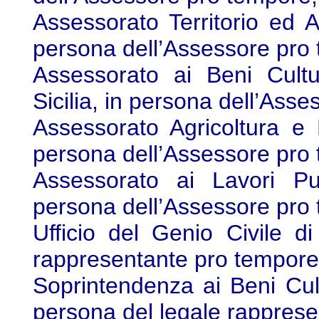
Assessorato Territorio ed A
persona dell’Assessore pro
Assessorato ai Beni Cultu
Sicilia, in persona dell’Ass
Assessorato Agricoltura e 
persona dell’Assessore pro
Assessorato ai Lavori Pub
persona dell’Assessore pro
Ufficio del Genio Civile d
rappresentante pro tempore
Soprintendenza ai Beni Cult
persona del legale rapprese