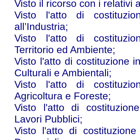
Visto il ricorso con i relativi a
Visto l'atto di costituzi
all’Industria;
Visto l'atto di costituzi
Territorio ed Ambiente;
Visto l'atto di costituzione 
Culturali e Ambientali;
Visto l'atto di costituzi
Agricoltura e Foreste;
Visto l'atto di costituzion
Lavori Pubblici;
Visto l'atto di costituzion