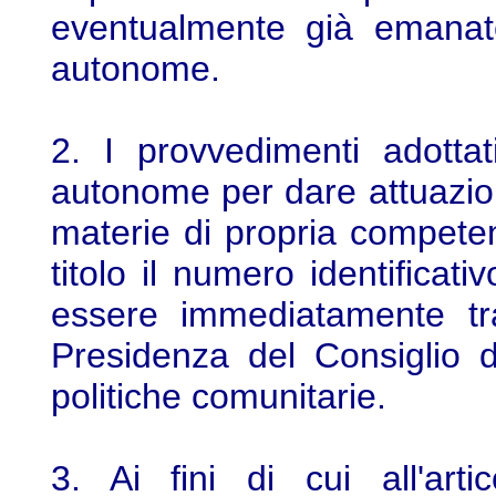
eventualmente già emanate
autonome.
2. I provvedimenti adottat
autonome per dare attuazione
materie di propria competen
titolo il numero identificati
essere immediatamente tr
Presidenza del Consiglio d
politiche comunitarie.
3. Ai fini di cui all'art