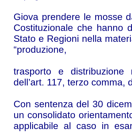
Giova prendere le mosse da
Costituzionale che hanno defi
Stato e Regioni nella materi
“produzione,
trasporto e distribuzione 
dell’art. 117, terzo comma, d
Con sentenza del 30 dicem
un consolidato orientament
applicabile al caso in es