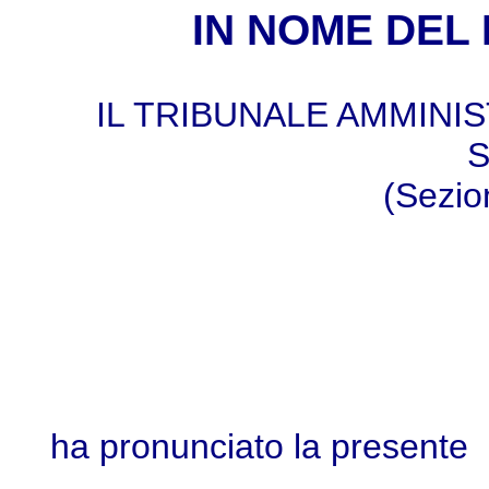
IN NOME DEL
IL TRIBUNALE AMMINI
S
(Sezio
ha pronunciato la presente