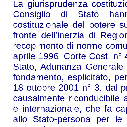
La giurisprudenza costituz
Consiglio di Stato han
costituzionale del potere su
fronte dell’inerzia di Regi
recepimento di norme comun
aprile 1996; Corte Cost. n
Stato, Adunanza Generale 
fondamento, esplicitato, per
18 ottobre 2001 n° 3, dal p
causalmente riconducibile a
e internazionale, che fa c
allo Stato-persona per le 