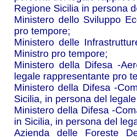
Regione Sicilia in persona 
Ministero dello Sviluppo E
pro tempore;
Ministero delle Infrastruttu
Ministro pro tempore;
Ministero della Difesa -Aer
legale rappresentante pro t
Ministero della Difesa -C
Sicilia, in persona del lega
Ministero della Difesa -Co
in Sicilia, in persona del l
Azienda delle Foreste De