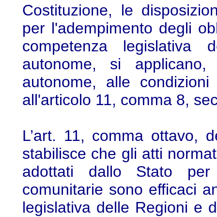
Costituzione, le disposizion
per l'adempimento degli obb
competenza legislativa d
autonome, si applicano,
autonome, alle condizioni
all'articolo 11, comma 8, se
L’art. 11, comma ottavo, 
stabilisce che gli atti norma
adottati dallo Stato per 
comunitarie sono efficaci 
legislativa delle Regioni e 