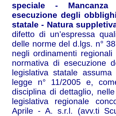
speciale - Mancanza 
esecuzione degli obblighi
statale - Natura suppletiva
difetto di un’espressa qual
delle norme del d.lgs. n° 3
negli ordinamenti regionali
normativa di esecuzione de
legislativa statale assuma
legge n° 11/2005 e, come
disciplina di dettaglio, nell
legislativa regionale con
Aprile - A. s.r.l. (avv.ti 