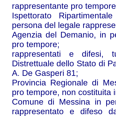
rappresentante pro tempore
Ispettorato Ripartimental
persona del legale rapprese
Agenzia del Demanio, in p
pro tempore;
rappresentati e difesi, t
Distrettuale dello Stato di P
A. De Gasperi 81;
Provincia Regionale di Me
pro tempore, non costituita i
Comune di Messina in per
rappresentato e difeso da