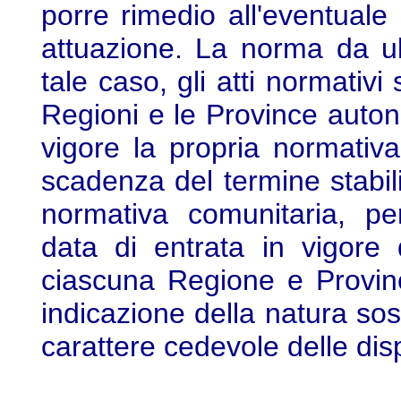
porre rimedio all'eventuale 
attuazione. La norma da u
tale caso, gli atti normativi 
Regioni e le Province auton
vigore la propria normativa
scadenza del termine stabilit
normativa comunitaria, pe
data di entrata in vigore 
ciascuna Regione e Provinc
indicazione della natura sost
carattere cedevole delle disp