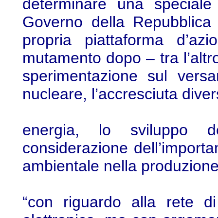
determinare una speciale 
Governo della Repubblica
propria piattaforma d’az
mutamento dopo – tra l’altro
sperimentazione sul versa
nucleare, l’accresciuta divers
energia, lo sviluppo de
considerazione dell’importanz
ambientale nella produzione 
“con riguardo alla rete di