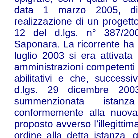
data 1 marzo 2005, di 
realizzazione di un progetto 
12 del d.lgs. n° 387/2
Saponara. La ricorrente ha 
luglio 2003 si era attivata 
amministrazioni competenti a
abilitativi e che, successi
d.lgs. 29 dicembre 200
summenzionata istanz
conformemente alla nuova 
proposto avverso l’illegittim
ordine alla detta istanza,