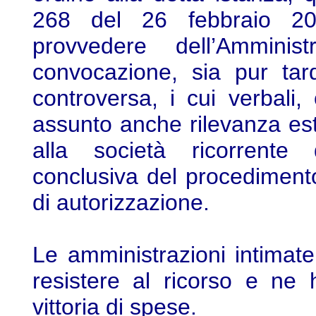
268 del 26 febbraio 200
provvedere dell’Amminis
convocazione, sia pur tard
controversa, i cui verbali
assunto anche rilevanza est
alla società ricorrente 
conclusiva del procedimento,
di autorizzazione.
Le amministrazioni intimate 
resistere al ricorso e ne
vittoria di spese.