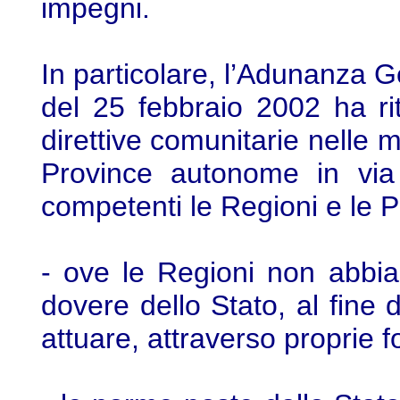
impegni.
In particolare, l’Adunanza G
del 25 febbraio 2002 ha rit
direttive comunitarie nelle ma
Province autonome in via 
competenti le Regioni e le 
- ove le Regioni non abbia
dovere dello Stato, al fine di
attuare, attraverso proprie fo