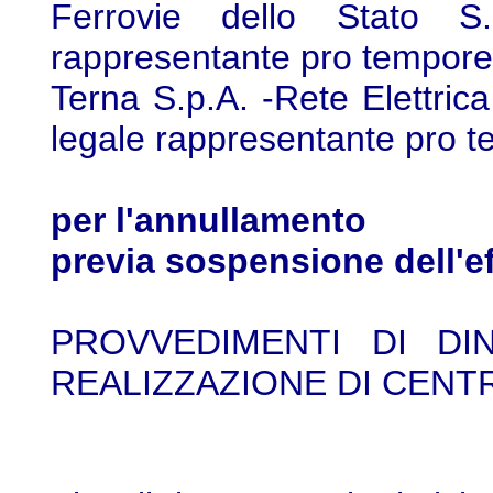
Ferrovie dello Stato S
rappresentante pro tempore,
Terna S.p.A. -Rete Elettric
legale rappresentante pro te
per l'annullamento
previa sospensione dell'ef
PROVVEDIMENTI DI DI
REALIZZAZIONE DI CENT