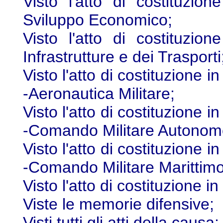
Visto l'atto di costituzion
Sviluppo Economico;
Visto l'atto di costituzion
Infrastrutture e dei Trasporti
Visto l'atto di costituzione i
-Aeronautica Militare;
Visto l'atto di costituzione i
-Comando Militare Autonomo
Visto l'atto di costituzione i
-Comando Militare Marittimo
Visto l'atto di costituzione i
Viste le memorie difensive;
Visti tutti gli atti della causa;