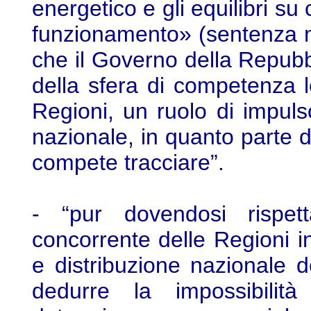
energetico e gli equilibri su
funzionamento» (sentenza n
che il Governo della Repubb
della sfera di competenza l
Regioni, un ruolo di impulso
nazionale, in quanto parte d
compete tracciare”.
- “pur dovendosi rispett
concorrente delle Regioni i
e distribuzione nazionale d
dedurre la impossibilità