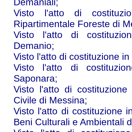
Demaniali;
Visto l'atto di costituzi
Ripartimentale Foreste di M
Visto l'atto di costituzi
Demanio;
Visto l'atto di costituzione 
Visto l'atto di costituz
Saponara;
Visto l'atto di costituzione
Civile di Messina;
Visto l'atto di costituzione 
Beni Culturali e Ambientali 